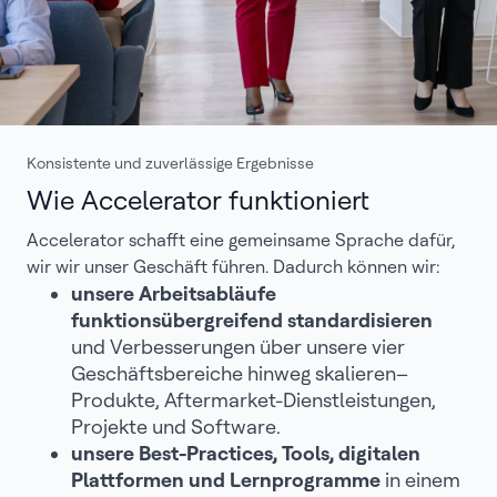
Konsistente und zuverlässige Ergebnisse
Wie Accelerator funktioniert
Accelerator schafft eine gemeinsame Sprache dafür,
wir wir unser Geschäft führen. Dadurch können wir:
unsere Arbeitsabläufe
funktionsübergreifend standardisieren
und Verbesserungen über unsere vier
Geschäftsbereiche hinweg skalieren–
Produkte, Aftermarket-Dienstleistungen,
Projekte und Software.
unsere Best-Practices, Tools, digitalen
Plattformen und Lernprogramme
in einem