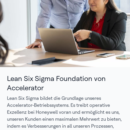
Lean Six Sigma Foundation von
Accelerator
Lean Six Sigma bildet die Grundlage unseres
Accelerator-Betriebssystems. Es treibt operative
Exzellenz bei Honeywell voran und ermöglicht es uns,
unseren Kunden einen maximalen Mehrwert zu bieten,
indem es Verbesserungen in all unseren Prozessen,