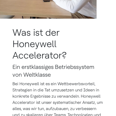
Was ist der
Honeywell
Accelerator?
Ein erstklassiges Betriebssystem
von Weltklasse
Bei Honeywell ist es ein Wettbewerbsvorteil,
Strategien in die Tat umzusetzen und Ideen in
konkrete Ergebnisse zu verwandeln. Honeywell
Accelerator ist unser systematischer Ansatz, um
alles, was wir tun, aufzubauen, zu verbessern
und zu skalieren über Teams, Technologien und