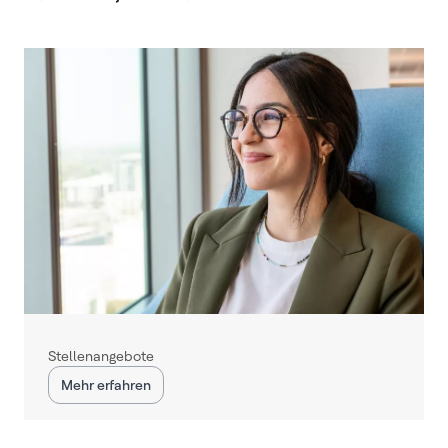
Stellenangebote
Mehr erfahren