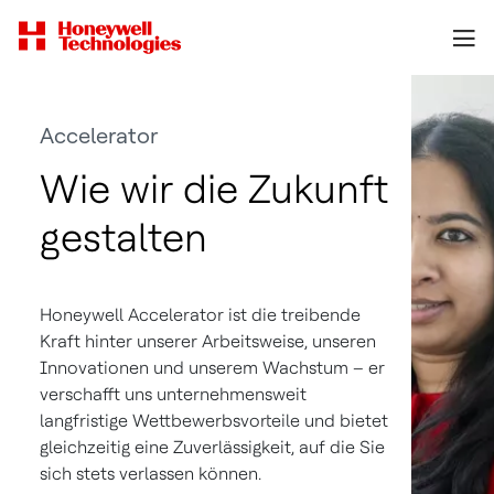
Accelerator
Wie wir die Zukunft
gestalten
Honeywell Accelerator ist die treibende
Kraft hinter unserer Arbeitsweise, unseren
Innovationen und unserem Wachstum – er
verschafft uns unternehmensweit
langfristige Wettbewerbsvorteile und bietet
gleichzeitig eine Zuverlässigkeit, auf die Sie
sich stets verlassen können.