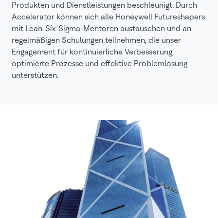
Produkten und Dienstleistungen beschleunigt. Durch
Accelerator können sich alle Honeywell Futureshapers
mit Lean-Six-Sigma-Mentoren austauschen und an
regelmäßigen Schulungen teilnehmen, die unser
Engagement für kontinuierliche Verbesserung,
optimierte Prozesse und effektive Problemlösung
unterstützen.