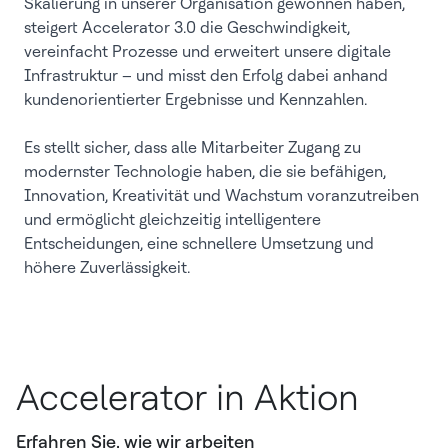
Skalierung in unserer Organisation gewonnen haben,
steigert Accelerator 3.0 die Geschwindigkeit,
vereinfacht Prozesse und erweitert unsere digitale
Infrastruktur – und misst den Erfolg dabei anhand
kundenorientierter Ergebnisse und Kennzahlen.
Es stellt sicher, dass alle Mitarbeiter Zugang zu
modernster Technologie haben, die sie befähigen,
Innovation, Kreativität und Wachstum voranzutreiben
und ermöglicht gleichzeitig intelligentere
Entscheidungen, eine schnellere Umsetzung und
höhere Zuverlässigkeit.
Accelerator in Aktion
Erfahren Sie, wie wir arbeiten