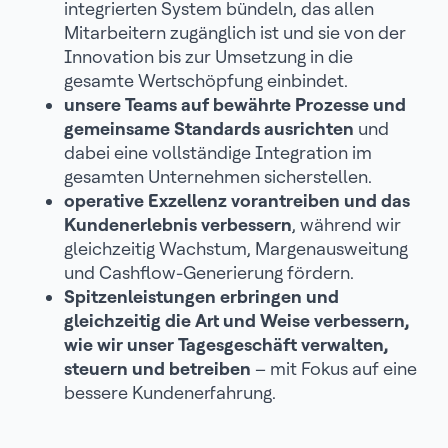
integrierten System bündeln, das allen
Mitarbeitern zugänglich ist und sie von der
Innovation bis zur Umsetzung in die
gesamte Wertschöpfung einbindet.
unsere Teams auf bewährte Prozesse und
gemeinsame Standards ausrichten
und
dabei eine vollständige Integration im
gesamten Unternehmen sicherstellen.
operative Exzellenz vorantreiben und das
Kundenerlebnis verbessern
, während wir
gleichzeitig Wachstum, Margenausweitung
und Cashflow-Generierung fördern.
Spitzenleistungen erbringen und
gleichzeitig die Art und Weise verbessern,
wie wir unser Tagesgeschäft verwalten,
steuern und betreiben
– mit Fokus auf eine
bessere Kundenerfahrung.