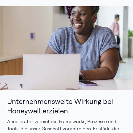
Unternehmensweite Wirkung bei
Honeywell erzielen
Accelerator vereint die Frameworks, Prozesse und
Tools, die unser Geschäft vorantreiben. Er stärkt die