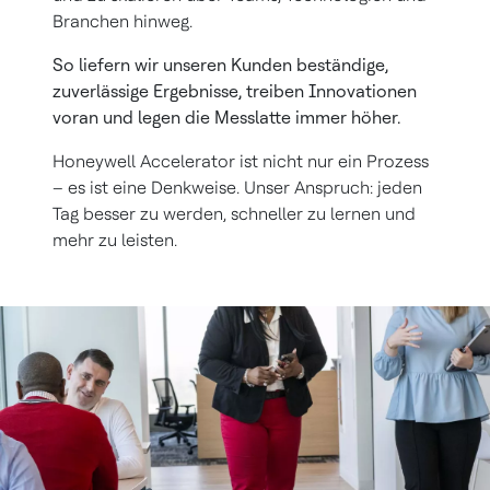
Branchen hinweg.
So liefern wir unseren Kunden beständige,
zuverlässige Ergebnisse, treiben Innovationen
voran und legen die Messlatte immer höher.
Honeywell Accelerator ist nicht nur ein Prozess
– es ist eine Denkweise. Unser Anspruch: jeden
Tag besser zu werden, schneller zu lernen und
mehr zu leisten.