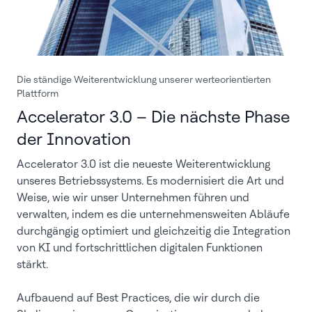
Die ständige Weiterentwicklung unserer werteorientierten
Plattform
Accelerator 3.0 – Die nächste Phase
der Innovation
Accelerator 3.0 ist die neueste Weiterentwicklung
unseres Betriebssystems. Es modernisiert die Art und
Weise, wie wir unser Unternehmen führen und
verwalten, indem es die unternehmensweiten Abläufe
durchgängig optimiert und gleichzeitig die Integration
von KI und fortschrittlichen digitalen Funktionen
stärkt.
Aufbauend auf Best Practices, die wir durch die