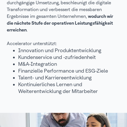
durchgängige Umsetzung, beschleunigt die digitale
Transformation und verbessert die messbaren
Ergebnisse im gesamten Unternehmen,
wodurch wir
die nächste Stufe der operativen Leistungsfähigkeit
erreichen
.
Accelerator unterstützt:
Innovation und Produktentwicklung
Kundenservice und -zufriedenheit
M&A-Integration
Finanzielle Performance und ESG-Ziele
Talent- und Karriereentwicklung
Kontinuierliches Lernen und
Weiterentwicklung der Mitarbeiter