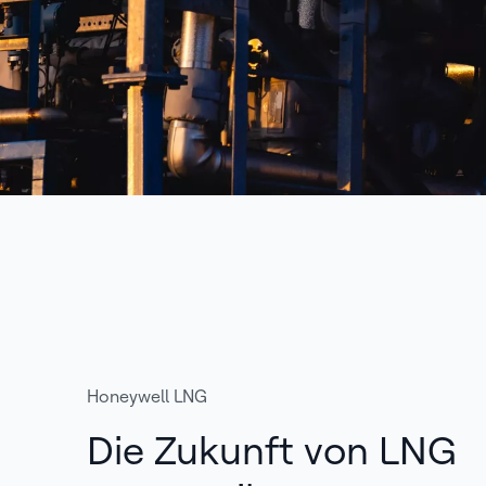
Honeywell LNG
Die Zukunft von LNG