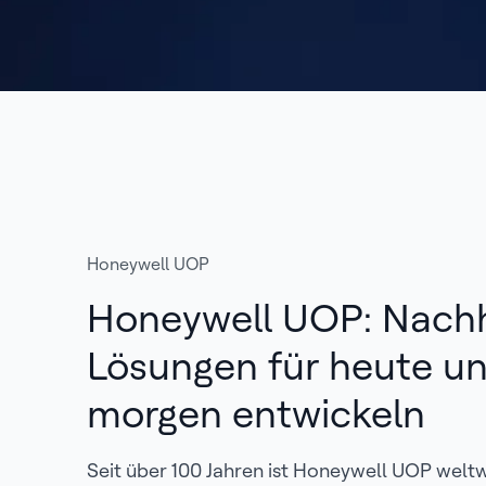
Honeywell UOP
Honeywell UOP: Nachh
Lösungen für heute u
morgen entwickeln
Seit über 100 Jahren ist Honeywell UOP weltw