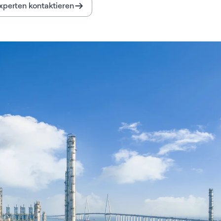
xperten kontaktieren