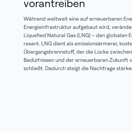
vorantreiben
Während weltweit eine auf erneuerbaren Ene
Energieinfrastruktur aufgebaut wird, veränder
Liquefied Natural Gas (LNG) – den globalen 
rasant. LNG dient als emissionsärmerer, koste
Übergangsbrennstoff, der die Lücke zwischen
Bedürfnissen und der erneuerbaren Zukunft
schließt. Dadurch steigt die Nachfrage stärker