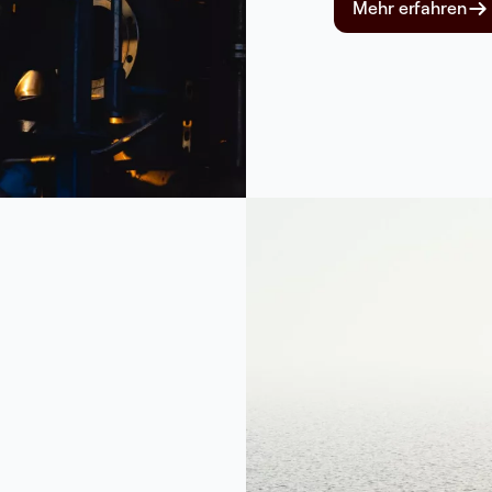
Mehr erfahren