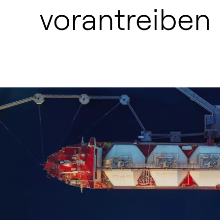
vorantreiben