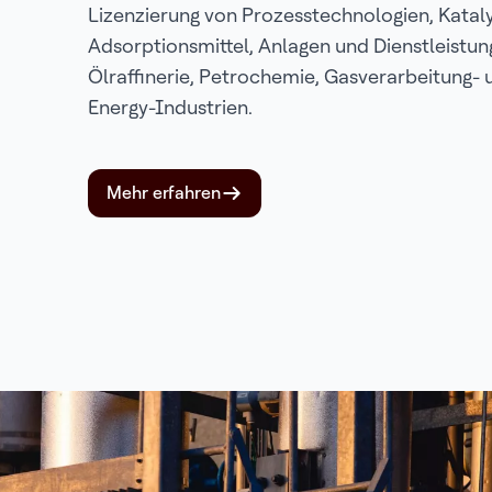
Lizenzierung von Prozesstechnologien, Katal
Adsorptionsmittel, Anlagen und Dienstleistun
Ölraffinerie, Petrochemie, Gasverarbeitung- 
Energy-Industrien.
Mehr erfahren