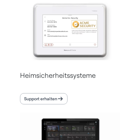
Heimsicherheitssysteme
Support erhalten