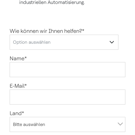
industriellen Automatisierung.
Wie können wir Ihnen helfen?
*
Name
*
E-Mail
*
Land
*