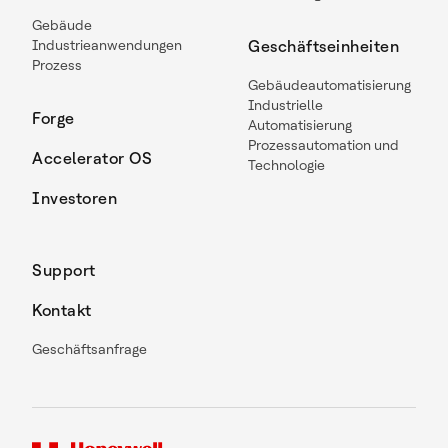
Gebäude
Industrieanwendungen
Geschäftseinheiten
Prozess
Gebäudeautomatisierung
Industrielle
Forge
Automatisierung
Prozessautomation und
Accelerator OS
Technologie
Investoren
Support
Kontakt
Geschäftsanfrage