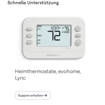
Schnelle Unterstützung
Heimthermostate, evohome,
Lyric
Support erhalten