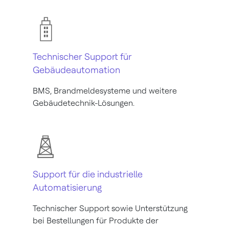
Technischer Support für
Gebäudeautomation
BMS, Brandmeldesysteme und weitere
Gebäudetechnik-Lösungen.
Support für die industrielle
Automatisierung
Technischer Support sowie Unterstützung
bei Bestellungen für Produkte der