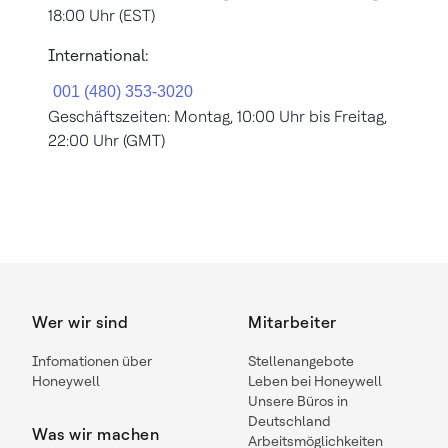
18:00 Uhr (EST)
International:
Geschäftszeiten: Montag, 10:00 Uhr bis Freitag,
22:00 Uhr (GMT)
Wer wir sind
Mitarbeiter
Infomationen über
Stellenangebote
Honeywell
Leben bei Honeywell
Unsere Büros in
Deutschland
Was wir machen
Arbeitsmöglichkeiten