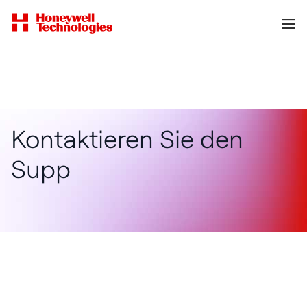
Kontaktieren Sie den
Supp