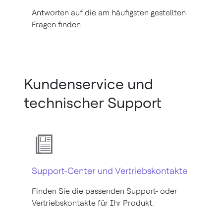
Antworten auf die am häufigsten gestellten
Fragen finden
Kundenservice und
technischer Support
Support-Center und Vertriebskontakte
Finden Sie die passenden Support- oder
Vertriebskontakte für Ihr Produkt.