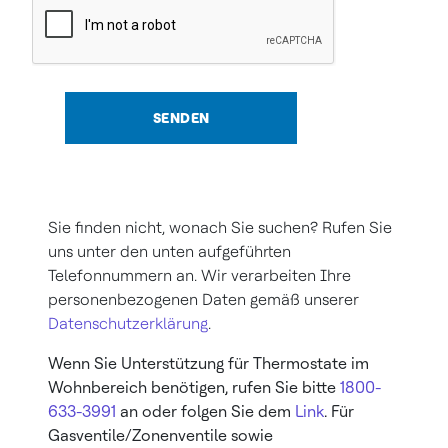
SENDEN
Sie finden nicht, wonach Sie suchen? Rufen Sie
uns unter den unten aufgeführten
Telefonnummern an. Wir verarbeiten Ihre
personenbezogenen Daten gemäß unserer
Datenschutzerklärung
.
Wenn Sie Unterstützung für Thermostate im
Wohnbereich benötigen, rufen Sie bitte
1800-
633-3991
an oder folgen Sie dem
Link
. Für
Gasventile/Zonenventile sowie