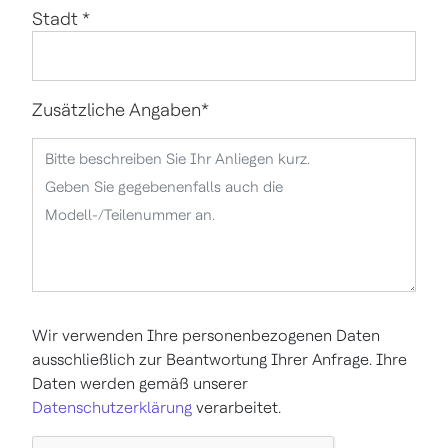
Stadt
*
Zusätzliche Angaben
*
Wir verwenden Ihre personenbezogenen Daten
ausschließlich zur Beantwortung Ihrer Anfrage. Ihre
Daten werden gemäß unserer
Datenschutzerklärung
verarbeitet.