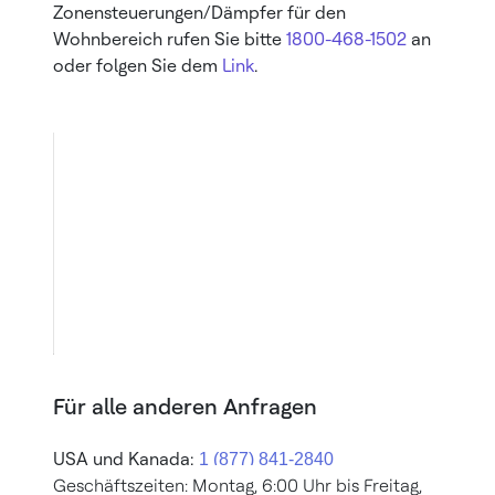
Zonensteuerungen/Dämpfer für den
Wohnbereich rufen Sie bitte
1800-468-1502
an
oder folgen Sie dem
Link
.
Für alle anderen Anfragen
USA und Kanada:
Geschäftszeiten: Montag, 6:00 Uhr bis Freitag,