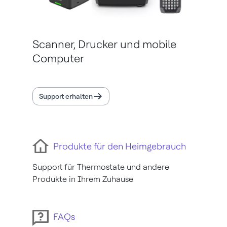
Scanner, Drucker und mobile
Computer
Support erhalten
Produkte für den Heimgebrauch
Support für Thermostate und andere
Produkte in Ihrem Zuhause
FAQs