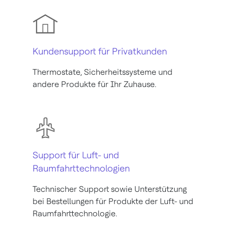
Kundensupport für Privatkunden
Thermostate, Sicherheitssysteme und
andere Produkte für Ihr Zuhause.
Support für Luft- und
Raumfahrttechnologien
Technischer Support sowie Unterstützung
bei Bestellungen für Produkte der Luft- und
Raumfahrttechnologie.