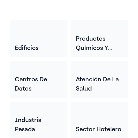
Productos
Edificios
Químicos Y
Materiales
Centros De
Atención De La
Datos
Salud
Industria
Pesada
Sector Hotelero