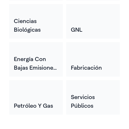
Ciencias
Biológicas
GNL
Energía Con
Bajas Emisiones
Fabricación
De Carbono
Servicios
Petróleo Y Gas
Públicos