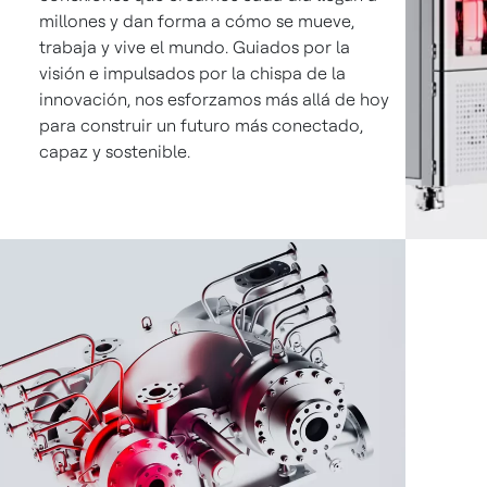
millones y dan forma a cómo se mueve,
trabaja y vive el mundo. Guiados por la
visión e impulsados por la chispa de la
innovación, nos esforzamos más allá de hoy
para construir un futuro más conectado,
capaz y sostenible.