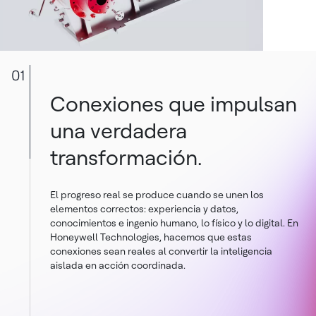
01
Conexiones que impulsan
una verdadera
transformación.
El progreso real se produce cuando se unen los
elementos correctos: experiencia y datos,
conocimientos e ingenio humano, lo físico y lo digital. En
Honeywell Technologies, hacemos que estas
conexiones sean reales al convertir la inteligencia
aislada en acción coordinada.