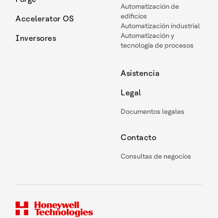
Automatización de
edificios
Accelerator OS
Automatización industrial
Automatización y
Inversores
tecnología de procesos
Asistencia
Legal
Documentos legales
Contacto
Consultas de negocios