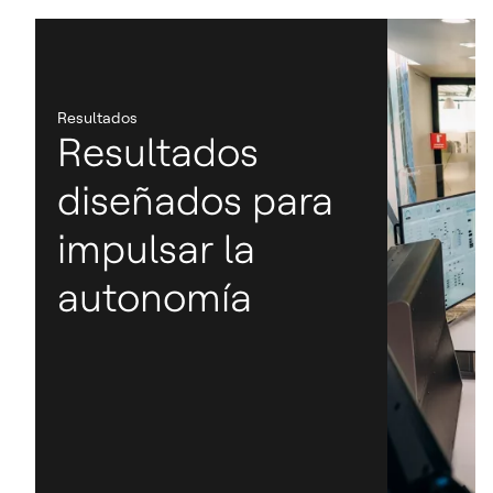
Resultados
Resultados
diseñados para
impulsar la
autonomía