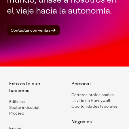
el viaje hacia la autonomía.
Contactar con ventas
Esto es lo que
Personal
hacemos
Carreras profesionales
La vida en Honeywell
Edificios
Oportunidades laborales
Sector industrial
Proceso
Negocios
Forge