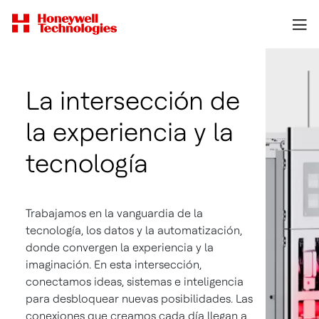
La intersección de
la experiencia y la
tecnología
Trabajamos en la vanguardia de la
tecnología, los datos y la automatización,
donde convergen la experiencia y la
imaginación. En esta intersección,
conectamos ideas, sistemas e inteligencia
para desbloquear nuevas posibilidades. Las
conexiones que creamos cada día llegan a