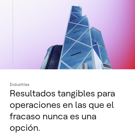
Industrias
Resultados tangibles para
operaciones en las que el
fracaso nunca es una
opción.