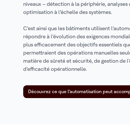
niveaux – détection à la périphérie, analyses 
optimisation à l’échelle des systèmes.
C’est ainsi que les bâtiments utilisent l’auto
répondre à l’évolution des exigences mondial
plus efficacement des objectifs essentiels qu
permettraient des opérations manuelles seu
matière de sûreté et sécurité, de gestion de l’
d’efficacité opérationnelle.
Découvrez ce que l’automatisation peut accomp