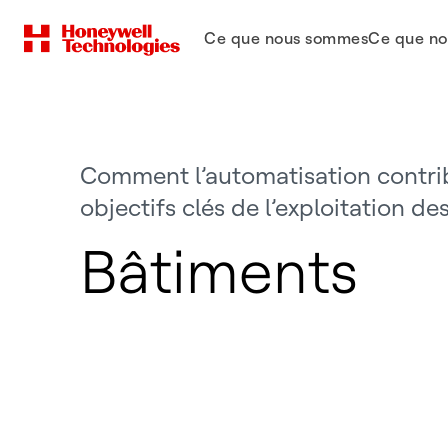
Ce que nous sommes
Ce que no
Comment l’automatisation contrib
objectifs clés de l’exploitation d
Bâtiments