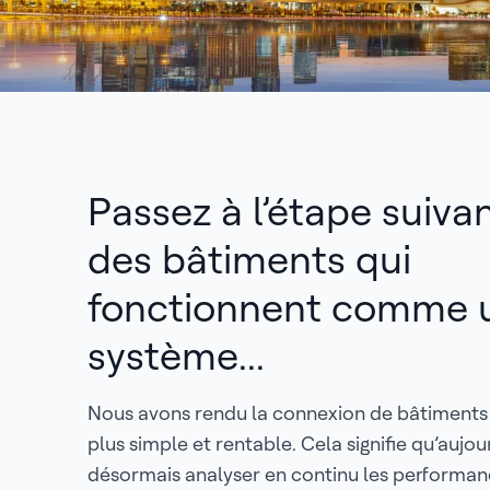
Passez à l’étape suiva
des bâtiments qui
fonctionnent comme 
système...
Nous avons rendu la connexion de bâtiments 
plus simple et rentable. Cela signifie qu’aujou
désormais analyser en continu les performanc