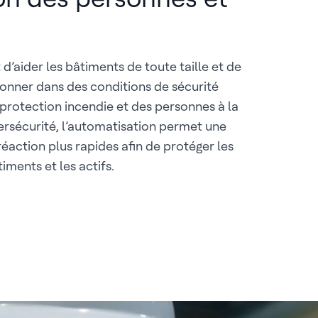
 d’aider les bâtiments de toute taille et de
ionner dans des conditions de sécurité
 protection incendie et des personnes à la
bersécurité, l’automatisation permet une
réaction plus rapides afin de protéger les
iments et les actifs.