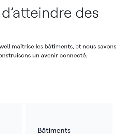
d’atteindre des
well maîtrise les bâtiments, et nous savons
onstruisons un avenir connecté.
Bâtiments