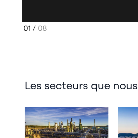
01
/
08
Les secteurs que no