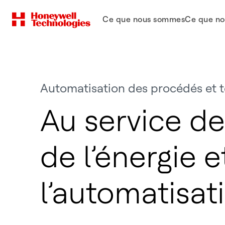
Ce que nous sommes
Ce que no
Automatisation des procédés et 
Au service de 
de l’énergie e
l’automatisat