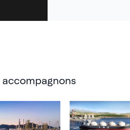
us accompagnons