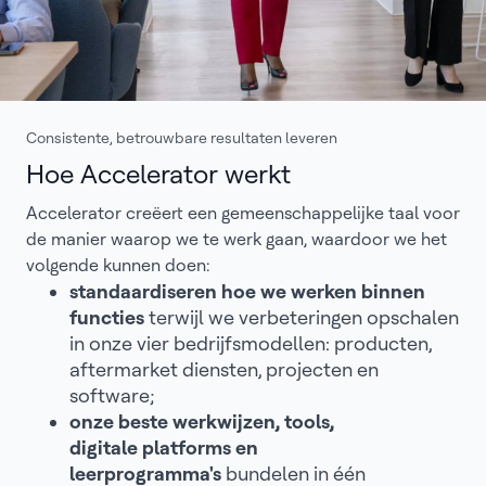
Consistente, betrouwbare resultaten leveren
Hoe Accelerator werkt
Accelerator creëert een gemeenschappelijke taal voor
de manier waarop we te werk gaan, waardoor we het
volgende kunnen doen:
standaardiseren hoe we werken binnen
functies
terwijl we verbeteringen opschalen
in onze vier bedrijfsmodellen: producten,
aftermarket diensten, projecten en
software;
onze beste werkwijzen, tools,
digitale platforms en
leerprogramma's
bundelen in één