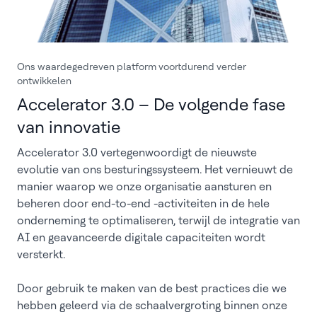
Ons waardegedreven platform voortdurend verder
ontwikkelen
Accelerator 3.0 – De volgende fase
van innovatie
Accelerator 3.0 vertegenwoordigt de nieuwste
evolutie van ons besturingssysteem. Het vernieuwt de
manier waarop we onze organisatie aansturen en
beheren door end-to-end -activiteiten in de hele
onderneming te optimaliseren, terwijl de integratie van
AI en geavanceerde digitale capaciteiten wordt
versterkt.
Door gebruik te maken van de best practices die we
hebben geleerd via de schaalvergroting binnen onze