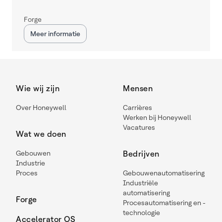
Forge
Meer informatie
Wie wij zijn
Mensen
Over Honeywell
Carrières
Werken bij Honeywell
Vacatures
Wat we doen
Gebouwen
Bedrijven
Industrie
Proces
Gebouwenautomatisering
Industriële
automatisering
Forge
Procesautomatisering en -
technologie
Accelerator OS