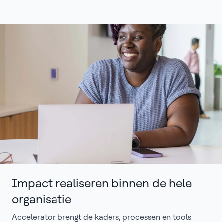
Impact realiseren binnen de hele
organisatie
Accelerator brengt de kaders, processen en tools