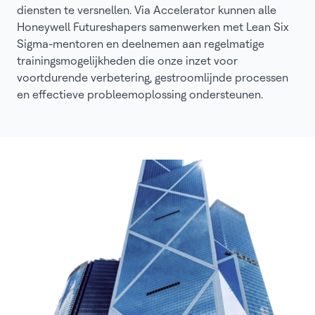
diensten te versnellen. Via Accelerator kunnen alle
Honeywell Futureshapers samenwerken met Lean Six
Sigma-mentoren en deelnemen aan regelmatige
trainingsmogelijkheden die onze inzet voor
voortdurende verbetering, gestroomlijnde processen
en effectieve probleemoplossing ondersteunen.