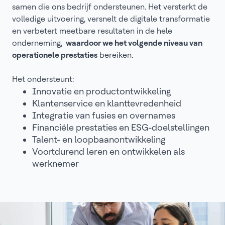
samen die ons bedrijf ondersteunen. Het versterkt de
volledige uitvoering, versnelt de digitale transformatie
en verbetert meetbare resultaten in de hele
onderneming,
waardoor we het volgende niveau van
operationele prestaties
bereiken.
Het ondersteunt:
Innovatie en productontwikkeling
Klantenservice en klanttevredenheid
Integratie van fusies en overnames
Financiële prestaties en ESG-doelstellingen
Talent- en loopbaanontwikkeling
Voortdurend leren en ontwikkelen als
werknemer