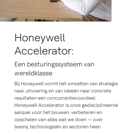
Honeywell
Accelerator:
Een besturingssysteem van
wereldklasse
Bij Honeywell vormt het omzetten van strategie
naar uitvoering en van ideeën naar concrete
resultaten een concurrentievoordeel.
Honeywell Accelerator is onze gedisciplineerde
aanpak voor het bouwen, verbeteren en
opschalen van alles wat we doen — over
teams, technologieën en sectoren heen.