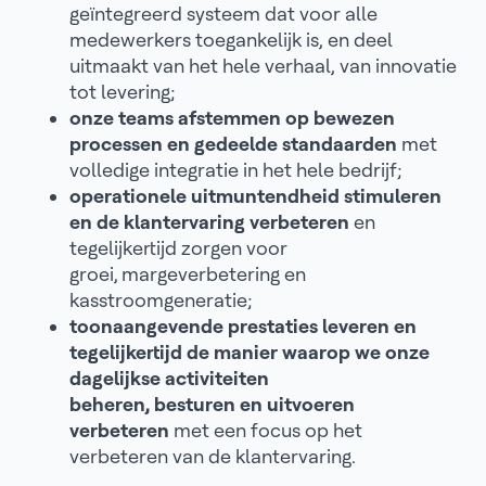
geïntegreerd systeem dat voor alle
medewerkers toegankelijk is, en deel
uitmaakt van het hele verhaal, van innovatie
tot levering;
onze teams afstemmen op bewezen
processen en gedeelde standaarden
met
volledige integratie in het hele bedrijf;
operationele uitmuntendheid stimuleren
en de klantervaring verbeteren
en
tegelijkertijd zorgen voor
groei, margeverbetering en
kasstroomgeneratie;
toonaangevende prestaties leveren en
tegelijkertijd de manier waarop we onze
dagelijkse activiteiten
beheren, besturen en uitvoeren
verbeteren
met een focus op het
verbeteren van de klantervaring.