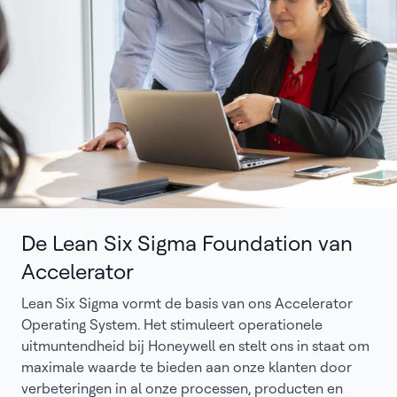
De Lean Six Sigma Foundation van
Accelerator
Lean Six Sigma vormt de basis van ons Accelerator
Operating System. Het stimuleert operationele
uitmuntendheid bij Honeywell en stelt ons in staat om
maximale waarde te bieden aan onze klanten door
verbeteringen in al onze processen, producten en