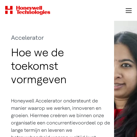
Accelerator
Hoe we de
toekomst
vormgeven
Honeywell Accelerator ondersteunt de
manier waarop we werken, innoveren en
groeien. Hiermee creëren we binnen onze
organisatie een concurrentievoordeel op de
lange termijn en leveren we