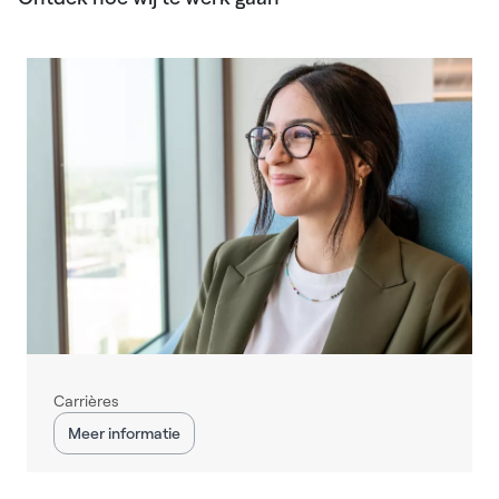
Carrières
Meer informatie