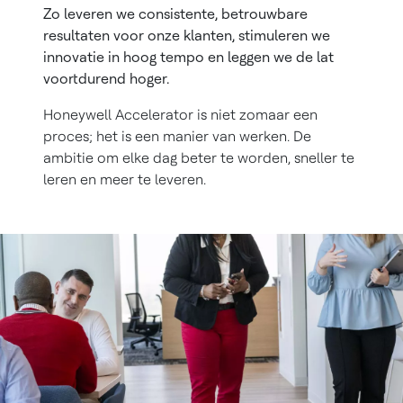
Zo leveren we consistente, betrouwbare
resultaten voor onze klanten, stimuleren we
innovatie in hoog tempo en leggen we de lat
voortdurend hoger.
Honeywell Accelerator is niet zomaar een
proces; het is een manier van werken. De
ambitie om elke dag beter te worden, sneller te
leren en meer te leveren.