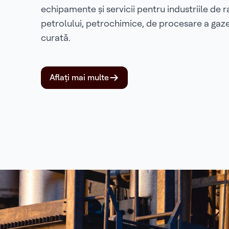
echipamente și servicii pentru industriile de r
petrolului, petrochimice, de procesare a gaze
curată.
Aflați mai multe