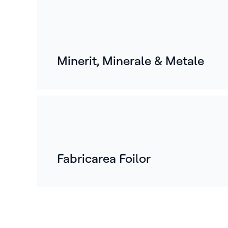
Minerit, Minerale & Metale
Fabricarea Foilor