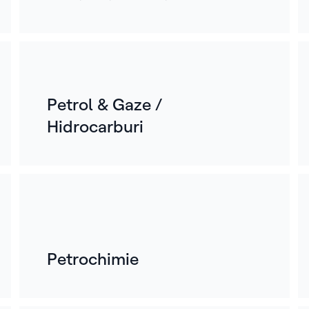
Petrol & Gaze /
Hidrocarburi
Petrochimie