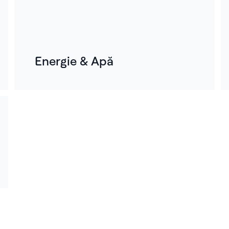
Energie & Apă