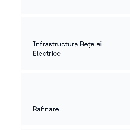
Infrastructura Rețelei
Electrice
Rafinare