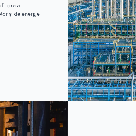
afinare a
lor și de energie