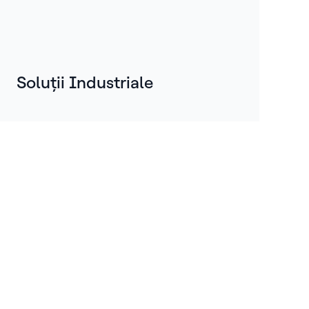
Soluții Industriale