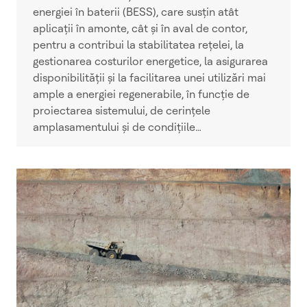
energiei în baterii (BESS), care susțin atât
aplicații în amonte, cât și în aval de contor,
pentru a contribui la stabilitatea rețelei, la
gestionarea costurilor energetice, la asigurarea
disponibilității și la facilitarea unei utilizări mai
ample a energiei regenerabile, în funcție de
proiectarea sistemului, de cerințele
amplasamentului și de condițiile…