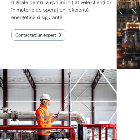
digitale pentru a sprijini inițiativele clienților
în materie de operațiuni, eficiență
energetică și siguranță.
Contactați un expert