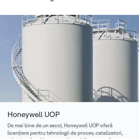
Honeywell UOP
De mai bine de un secol, Honeywell UOP oferă
licențiere pentru tehnologii de proces, catalizatori,