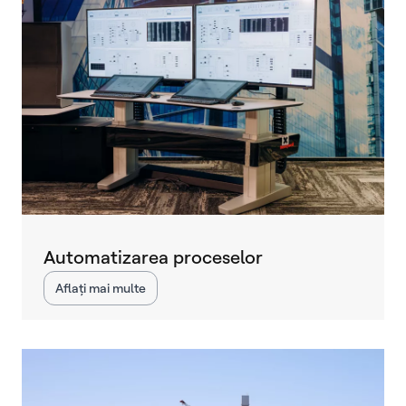
Automatizarea proceselor
Aflați mai multe