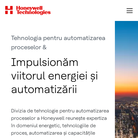
Tehnologia pentru automatizarea
proceselor &
Impulsionăm
viitorul energiei și
automatizării
Divizia de tehnologie pentru automatizarea
proceselor a Honeywell reunește expertiza
în domeniul energetic, tehnologiile de
proces, automatizarea și capacitățile