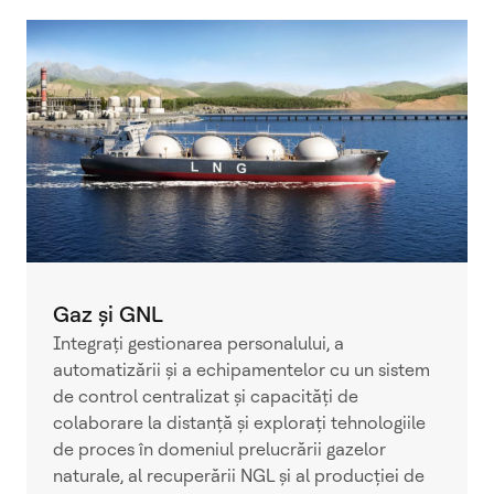
Gaz și GNL
Integrați gestionarea personalului, a
automatizării și a echipamentelor cu un sistem
de control centralizat și capacități de
colaborare la distanță și explorați tehnologiile
de proces în domeniul prelucrării gazelor
naturale, al recuperării NGL și al producției de