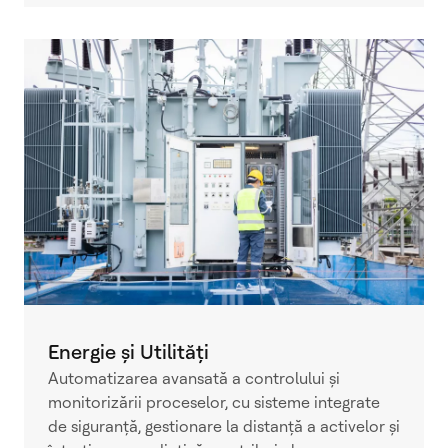
Energie și Utilități
Automatizarea avansată a controlului și
monitorizării proceselor, cu sisteme integrate
de siguranță, gestionare la distanță a activelor și