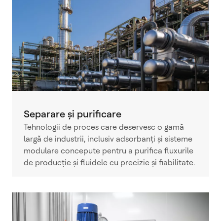
Separare și purificare
Tehnologii de proces care deservesc o gamă
largă de industrii, inclusiv adsorbanți și sisteme
modulare concepute pentru a purifica fluxurile
de producție și fluidele cu precizie și fiabilitate.