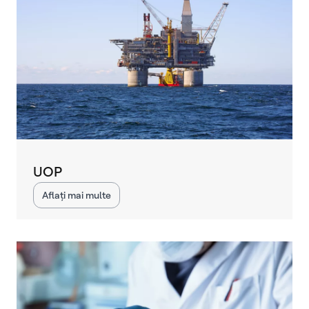
UOP
Aflați mai multe