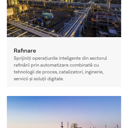
Rafinare
Sprijiniți operațiunile inteligente din sectorul
rafinării prin automatizare combinată cu
tehnologii de proces, catalizatori, inginerie,
servicii și soluții digitale.