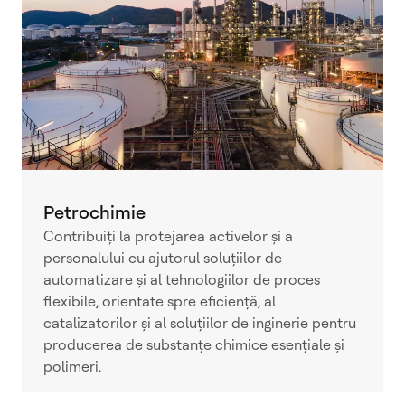
Petrochimie
Contribuiți la protejarea activelor și a
personalului cu ajutorul soluțiilor de
automatizare și al tehnologiilor de proces
flexibile, orientate spre eficiență, al
catalizatorilor și al soluțiilor de inginerie pentru
producerea de substanțe chimice esențiale și
polimeri.