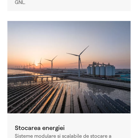
GNL.
Stocarea energiei
Sisteme modulare și scalabile de stocare a