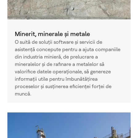
Minerit, minerale și metale
O suită de soluții software și servicii de
asistență concepute pentru a ajuta companiile
din industria minieră, de prelucrare a
mineralelor și de rafinare a metalelor să
valorifice datele operaționale, să genereze
informații utile pentru îmbunătățirea
proceselor și susținerea eficienței forței de
muncă.