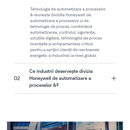
Tehnologia de automatizare a proceselor
& reunește diviziile Honeywell de
automatizare a proceselor și de
tehnologie de proces, combinând
automatizarea, controlul, siguranța,
soluțiile digitale, tehnologiile de proces
licențiate și echipamentele critice
pentru a sprijini clienții din sectoarele
energetic și industrial la nivel global.
Ce industrii deservește divizia
02
Honeywell de automatizare a
proceselor &?