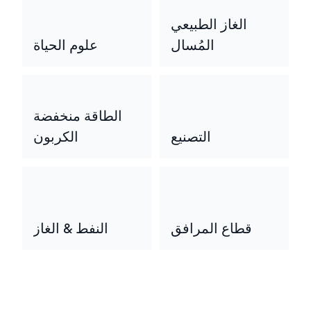
الغاز الطبيعي
المُسال
علوم الحياة
الطاقة منخفضة
التصنيع
الكربون
قطاع المرافق
النفط & الغاز