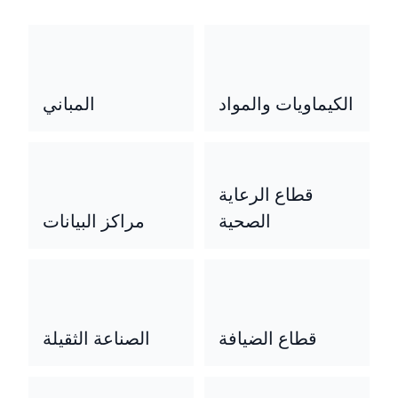
الكيماويات والمواد
المباني
قطاع الرعاية
الصحية
مراكز البيانات
قطاع الضيافة
الصناعة الثقيلة