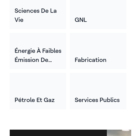
Sciences De La
Vie
GNL
Énergie À Faibles
Émission De
Fabrication
Carbone
Pétrole Et Gaz
Services Publics