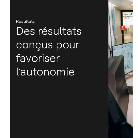
Résultats
Des résultats
conçus pour
favoriser
l’autonomie