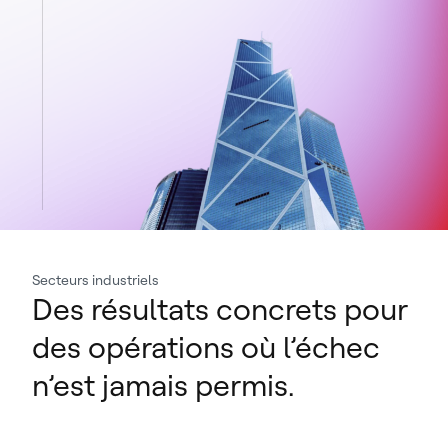
Secteurs industriels
Des résultats concrets pour
des opérations où l’échec
n’est jamais permis.