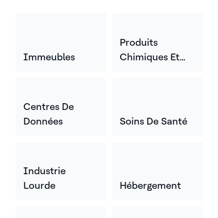
Produits
Immeubles
Chimiques Et
Matériaux
Centres De
Données
Soins De Santé
Industrie
Lourde
Hébergement