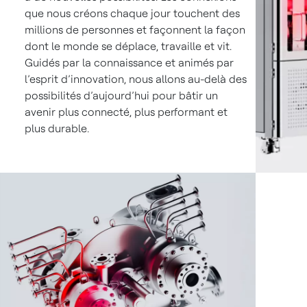
que nous créons chaque jour touchent des
millions de personnes et façonnent la façon
dont le monde se déplace, travaille et vit.
Guidés par la connaissance et animés par
l’esprit d’innovation, nous allons au-delà des
possibilités d’aujourd’hui pour bâtir un
avenir plus connecté, plus performant et
plus durable.