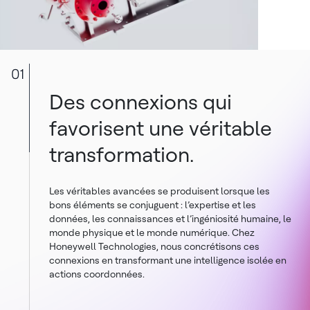
01
Des connexions qui
favorisent une véritable
transformation.
Les véritables avancées se produisent lorsque les
bons éléments se conjuguent : l’expertise et les
données, les connaissances et l’ingéniosité humaine, le
monde physique et le monde numérique. Chez
Honeywell Technologies, nous concrétisons ces
connexions en transformant une intelligence isolée en
actions coordonnées.