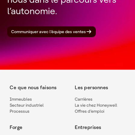
l’autonomie.
Communiquer avec l’équipe des ventes
Ce que nous faisons
Les personnes
Immeubles
Carrières
Secteur industriel
La vie chez Honeywell
Processus
Offres d’emploi
Forge
Entreprises