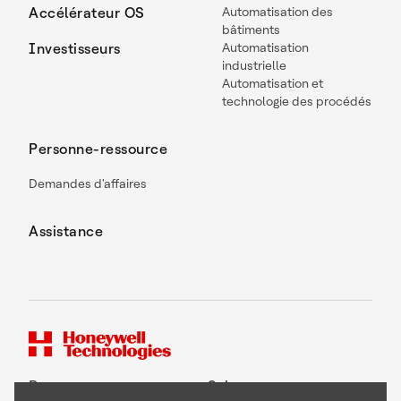
Accélérateur OS
Automatisation des
bâtiments
Investisseurs
Automatisation
industrielle
Automatisation et
technologie des procédés
Personne-ressource
Demandes d'affaires
Assistance
Personne-ressource
Suivez-nous