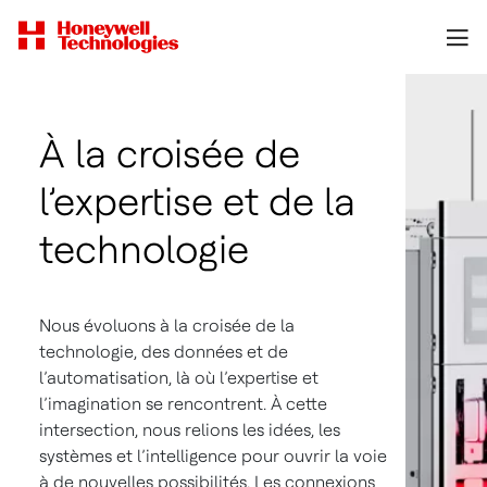
À la croisée de
l’expertise et de la
technologie
Nous évoluons à la croisée de la
technologie, des données et de
l’automatisation, là où l’expertise et
l’imagination se rencontrent. À cette
intersection, nous relions les idées, les
systèmes et l’intelligence pour ouvrir la voie
à de nouvelles possibilités. Les connexions