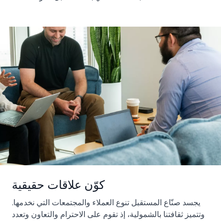
كوّن علاقات حقيقية
يجسد صنّاع المستقبل تنوع العملاء والمجتمعات التي نخدمها.
وتتميز ثقافتنا بالشمولية، إذ تقوم على الاحترام والتعاون وتعدد