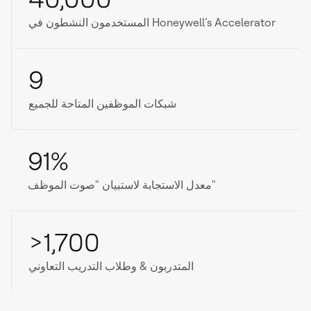
المستخدمون النشطون في Honeywell’s Accelerator
9
شبكات الموظفين المتاحة للجميع
91%
معدل الاستجابة لاستبيان "صوت الموظف"
>1,700
المتدربون & وطلاب التدريب التعاوني