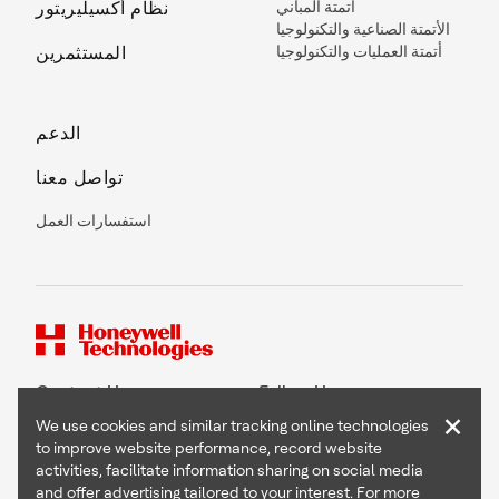
أتمتة المباني
نظام أكسيليريتور
الأتمتة الصناعية والتكنولوجيا
أتمتة العمليات والتكنولوجيا
المستثمرين
الدعم
تواصل معنا
استفسارات العمل
Contact Us
Follow Us
×
We use cookies and similar tracking online technologies
to improve website performance, record website
activities, facilitate information sharing on social media
and offer advertising tailored to your interest. For more