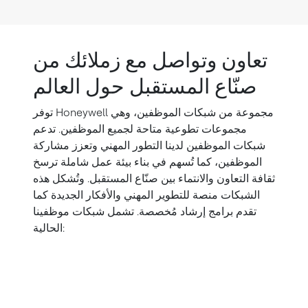
تعاون وتواصل مع زملائك من
صنّاع المستقبل حول العالم
توفر Honeywell مجموعة من شبكات الموظفين، وهي
مجموعات تطوعية متاحة لجميع الموظفين. تدعم
شبكات الموظفين لدينا التطور المهني وتعزز مشاركة
الموظفين، كما تُسهم في بناء بيئة عمل شاملة ترسخ
ثقافة التعاون والانتماء بين صنّاع المستقبل. وتُشكل هذه
الشبكات منصة للتطوير المهني والأفكار الجديدة كما
تقدم برامج إرشاد مُخصصة. تشمل شبكات موظفينا
الحالية: