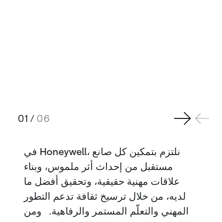
01
/
06
في Honeywell، نلتزم بتمكين كل صانع
مستقبل من إحداث أثر ملموس، وبناء
علاقات مهنية حقيقية، وتحقيق أفضل ما
لديه، من خلال ترسيخ ثقافة تدعم التطور
المهني والتعلّم المستمر والرفاهية. ومن