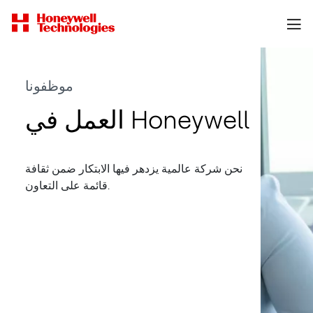
موظفونا
العمل في Honeywell
نحن شركة عالمية يزدهر فيها الابتكار ضمن ثقافة
قائمة على التعاون.