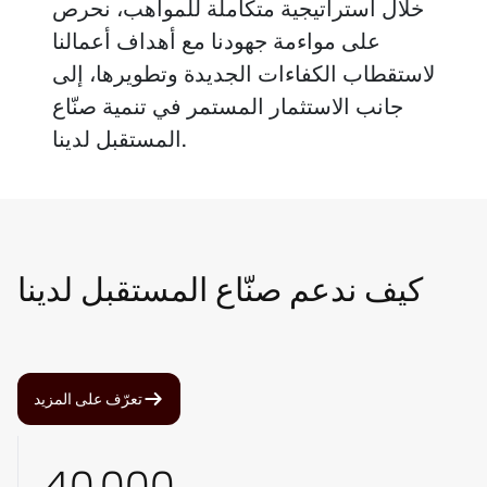
خلال استراتيجية متكاملة للمواهب، نحرص
على مواءمة جهودنا مع أهداف أعمالنا
لاستقطاب الكفاءات الجديدة وتطويرها، إلى
جانب الاستثمار المستمر في تنمية صنّاع
المستقبل لدينا.
كيف ندعم صنّاع المستقبل لدينا
تعرّف على المزيد
40,000