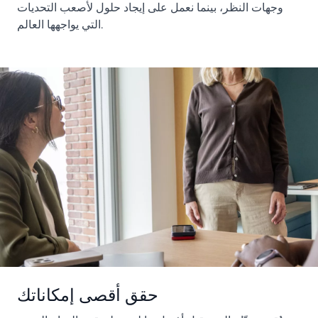
وجهات النظر، بينما نعمل على إيجاد حلول لأصعب التحديات
التي يواجهها العالم.
حقق أقصى إمكاناتك