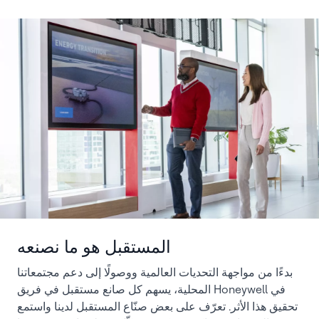
المستقبل هو ما نصنعه
بدءًا من مواجهة التحديات العالمية ووصولًا إلى دعم مجتمعاتنا
المحلية، يسهم كل صانع مستقبل في فريق Honeywell في
تحقيق هذا الأثر. تعرّف على بعض صنّاع المستقبل لدينا واستمع