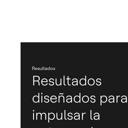
Resultados
Resultados
diseñados para
impulsar la