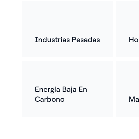
Industrias Pesadas
Ho
Energía Baja En
Carbono
Ma