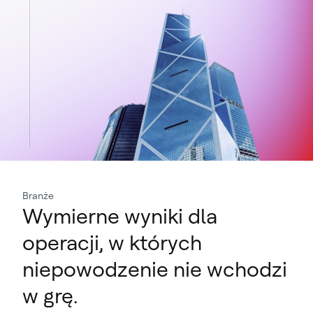
Branże
Wymierne wyniki dla
operacji, w których
niepowodzenie nie wchodzi
w grę.