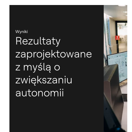
Wyniki
Rezultaty
zaprojektowane
z myślą o
zwiększaniu
autonomii