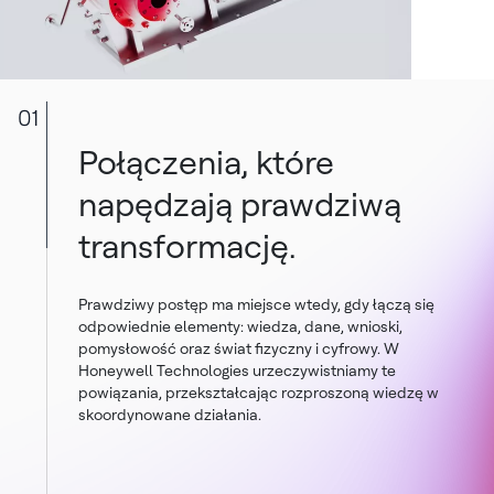
01
Połączenia, które
napędzają prawdziwą
transformację.
Prawdziwy postęp ma miejsce wtedy, gdy łączą się
odpowiednie elementy: wiedza, dane, wnioski,
pomysłowość oraz świat fizyczny i cyfrowy. W
Honeywell Technologies urzeczywistniamy te
powiązania, przekształcając rozproszoną wiedzę w
skoordynowane działania.