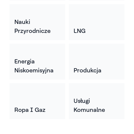
Nauki
Przyrodnicze
LNG
Energia
Niskoemisyjna
Produkcja
Usługi
Ropa I Gaz
Komunalne