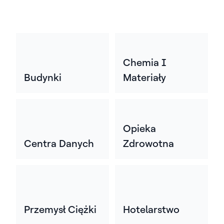
Chemia I
Budynki
Materiały
Opieka
Centra Danych
Zdrowotna
Przemysł Ciężki
Hotelarstwo