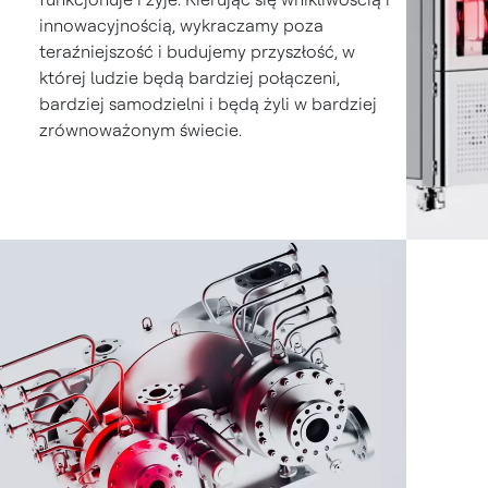
innowacyjnością, wykraczamy poza
teraźniejszość i budujemy przyszłość, w
której ludzie będą bardziej połączeni,
bardziej samodzielni i będą żyli w bardziej
zrównoważonym świecie.