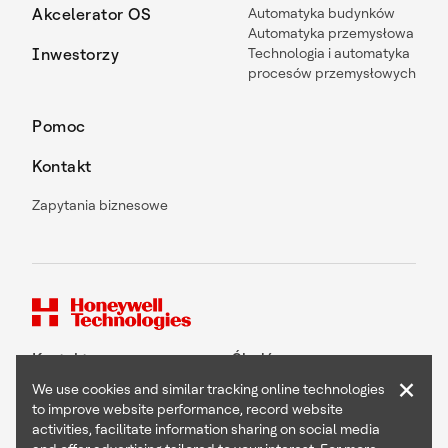
Akcelerator OS
Automatyka budynków
Automatyka przemysłowa
Inwestorzy
Technologia i automatyka
procesów przemysłowych
Pomoc
Kontakt
Zapytania biznesowe
Kontakt
Śledź nas
×
We use cookies and similar tracking online technologies
to improve website performance, record website
activities, facilitate information sharing on social media