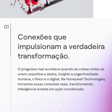
01
Conexões que
impulsionam a verdadeira
transformação.
O progresso real acontece quando as coisas certas se
unem: expertise e dados, insights e engenhosidade
humana, o físico e o digital. Na Honeywell Technologies,
tornamos essas conexões reais, transformando
inteligência isolada em ação coordenada.