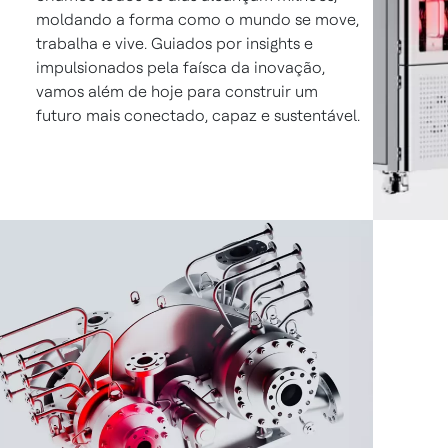
moldando a forma como o mundo se move,
trabalha e vive. Guiados por insights e
impulsionados pela faísca da inovação,
vamos além de hoje para construir um
futuro mais conectado, capaz e sustentável.