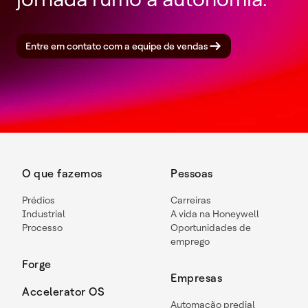
Entre em contato com a equipe de vendas
O que fazemos
Pessoas
Prédios
Carreiras
Industrial
A vida na Honeywell
Processo
Oportunidades de
emprego
Forge
Empresas
Accelerator OS
Automação predial