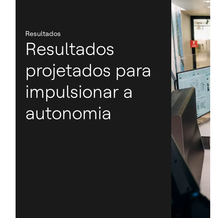
Resultados
Resultados
projetados para
impulsionar a
autonomia