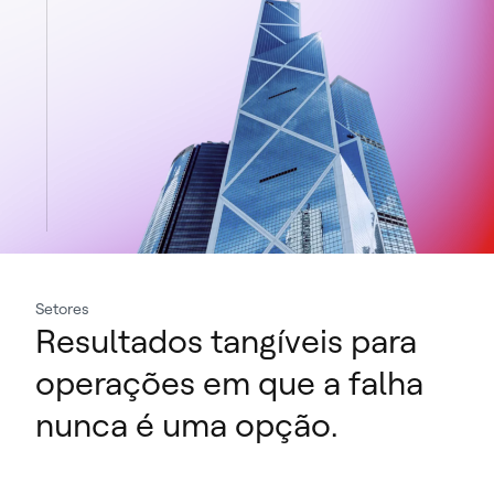
Setores
Resultados tangíveis para
operações em que a falha
nunca é uma opção.