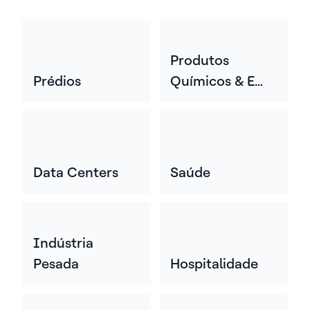
Produtos
Prédios
Químicos & E
Materiais
Data Centers
Saúde
Indústria
Pesada
Hospitalidade