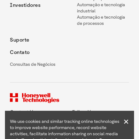
Investidores
Automação e tecnologia
industrial
Automação e tecnologia
de processos
Suporte
Contato
Consultas de Negócios
Contact Us
Follow Us
×
We use cookies and similar tracking online technologies
to improve website performance, record website
activities, facilitate information sharing on social media