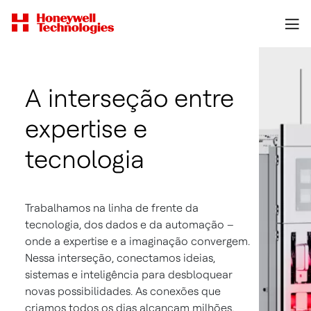
A interseção entre
expertise e
tecnologia
Trabalhamos na linha de frente da
tecnologia, dos dados e da automação –
onde a expertise e a imaginação convergem.
Nessa interseção, conectamos ideias,
sistemas e inteligência para desbloquear
novas possibilidades. As conexões que
criamos todos os dias alcançam milhões,