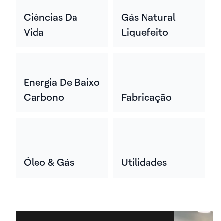
Ciências Da
Gás Natural
Vida
Liquefeito
Energia De Baixo
Carbono
Fabricação
Óleo & Gás
Utilidades