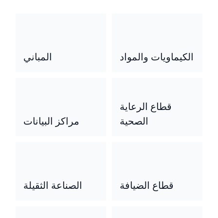
الكيماويات والمواد
المباني
قطاع الرعاية
الصحية
مراكز البيانات
قطاع الضيافة
الصناعة الثقيلة