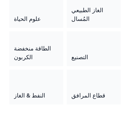
الغاز الطبيعي
المُسال
علوم الحياة
الطاقة منخفضة
التصنيع
الكربون
قطاع المرافق
النفط & الغاز