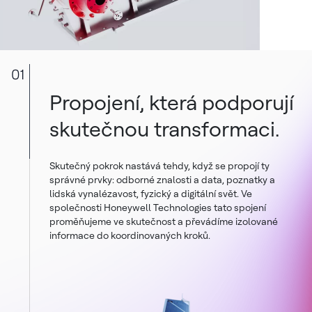
01
Propojení, která podporují
skutečnou transformaci.
Skutečný pokrok nastává tehdy, když se propojí ty
správné prvky: odborné znalosti a data, poznatky a
lidská vynalézavost, fyzický a digitální svět. Ve
společnosti Honeywell Technologies tato spojení
proměňujeme ve skutečnost a převádíme izolované
informace do koordinovaných kroků.