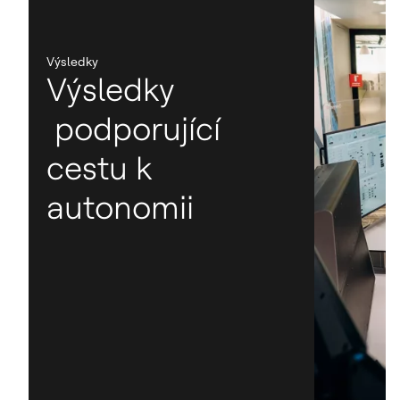
Výsledky
Výsledky
podporující
cestu k
autonomii