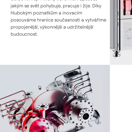
jakým se svět pohybuje, pracuje i žije. Díky
hlubokým poznatkům a inovacím
posouváme hranice současnosti a vytváříme
propojenější, výkonnější a udržitelnější
budoucnost.