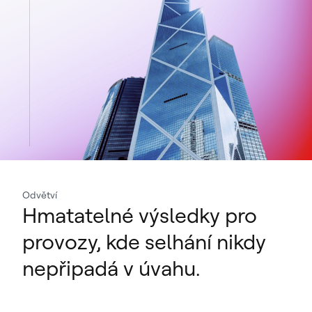
Odvětví
Hmatatelné výsledky pro
provozy, kde selhání nikdy
nepřipadá v úvahu.