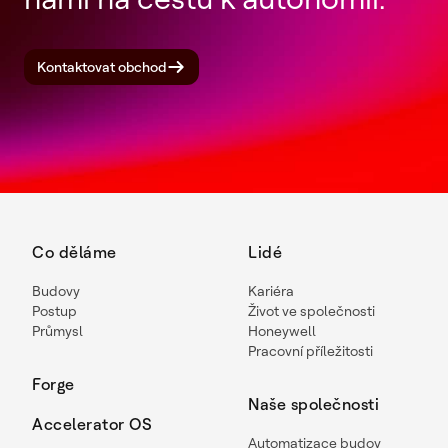
Kontaktovat obchod
Co děláme
Lidé
Budovy
Kariéra
Postup
Život ve společnosti
Průmysl
Honeywell
Pracovní příležitosti
Forge
Naše společnosti
Accelerator OS
Automatizace budov