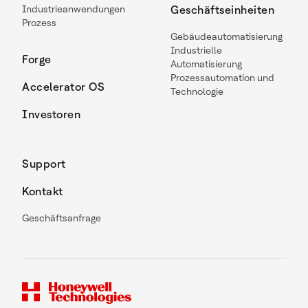
Industrieanwendungen
Geschäftseinheiten
Prozess
Gebäudeautomatisierung
Industrielle
Forge
Automatisierung
Prozessautomation und
Accelerator OS
Technologie
Investoren
Support
Kontakt
Geschäftsanfrage