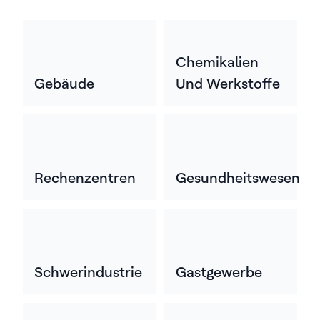
Chemikalien
Gebäude
Und Werkstoffe
Rechenzentren
Gesundheitswesen
Schwerindustrie
Gastgewerbe