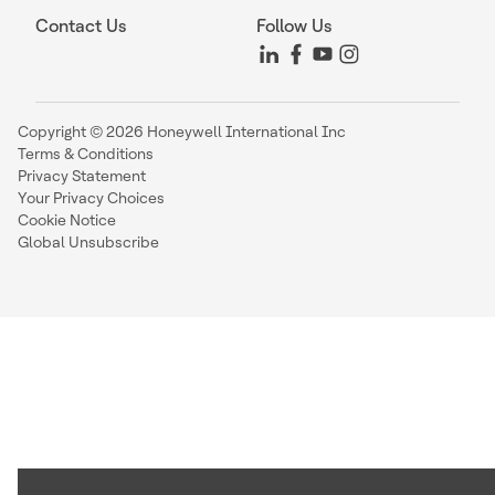
Contact Us
Follow Us
Copyright © 2026 Honeywell International Inc
Terms & Conditions
Privacy Statement
Your Privacy Choices
Cookie Notice
Global Unsubscribe