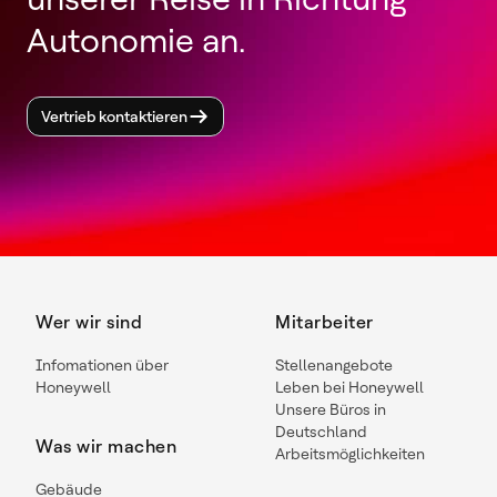
Autonomie an.
Vertrieb kontaktieren
Wer wir sind
Mitarbeiter
Infomationen über
Stellenangebote
Honeywell
Leben bei Honeywell
Unsere Büros in
Deutschland
Was wir machen
Arbeitsmöglichkeiten
Gebäude