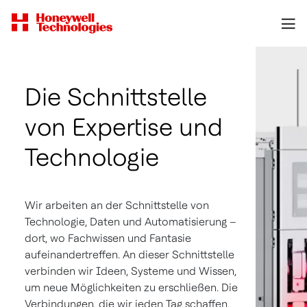
Die Schnittstelle
von Expertise und
Technologie
Wir arbeiten an der Schnittstelle von
Technologie, Daten und Automatisierung –
dort, wo Fachwissen und Fantasie
aufeinandertreffen. An dieser Schnittstelle
verbinden wir Ideen, Systeme und Wissen,
um neue Möglichkeiten zu erschließen. Die
Verbindungen, die wir jeden Tag schaffen,