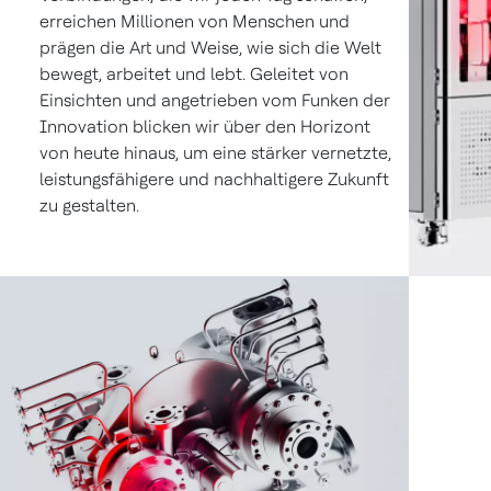
erreichen Millionen von Menschen und
prägen die Art und Weise, wie sich die Welt
bewegt, arbeitet und lebt. Geleitet von
Einsichten und angetrieben vom Funken der
Innovation blicken wir über den Horizont
von heute hinaus, um eine stärker vernetzte,
leistungsfähigere und nachhaltigere Zukunft
zu gestalten.