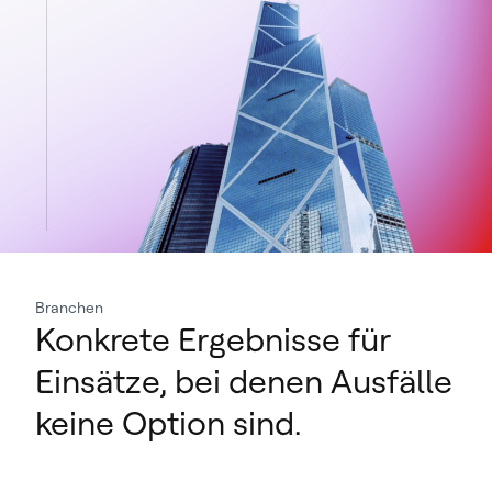
Branchen
Konkrete Ergebnisse für
Einsätze, bei denen Ausfälle
keine Option sind.