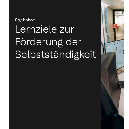
Ergebnisse
Lernziele zur
Förderung der
Selbstständigkeit