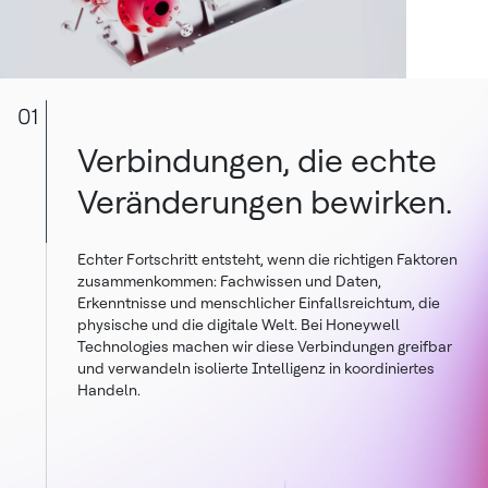
01
Verbindungen, die echte
Veränderungen bewirken.
Echter Fortschritt entsteht, wenn die richtigen Faktoren
zusammenkommen: Fachwissen und Daten,
Erkenntnisse und menschlicher Einfallsreichtum, die
physische und die digitale Welt. Bei Honeywell
Technologies machen wir diese Verbindungen greifbar
und verwandeln isolierte Intelligenz in koordiniertes
Handeln.