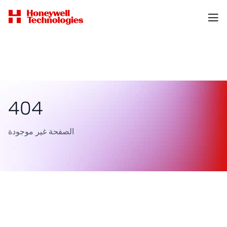
404
الصفحة غير موجودة