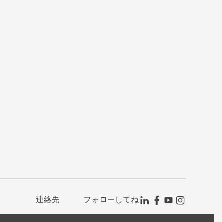
連絡先
フォローしてね