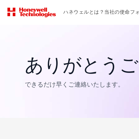
ハネウェルとは？
当社の使命
フ
ありがとうご
できるだけ早くご連絡いたします。