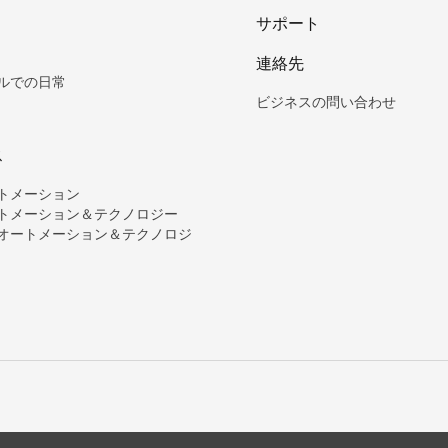
サポート
連絡先
ルでの日常
ビジネスの問い合わせ
ス
トメーション
トメーション＆テクノロジー
オートメーション＆テクノロジ