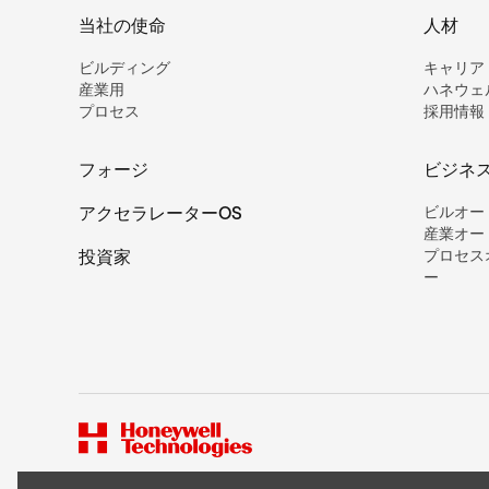
当社の使命
人材
ビルディング
キャリア
産業用
ハネウェ
プロセス
採用情報
フォージ
ビジネ
アクセラレーターOS
ビルオー
産業オー
投資家
プロセス
ー