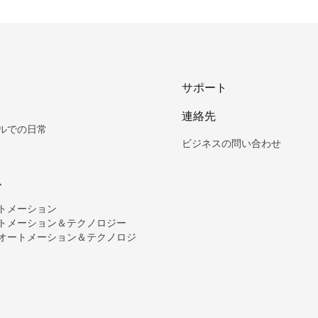
サポート
連絡先
ルでの日常
ビジネスの問い合わせ
ス
トメーション
トメーション＆テクノロジー
オートメーション＆テクノロジ