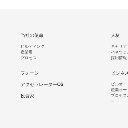
当社の使命
人材
ビルディング
キャリア
産業用
ハネウェ
プロセス
採用情報
フォージ
ビジネ
アクセラレーターOS
ビルオー
産業オー
投資家
プロセス
ー