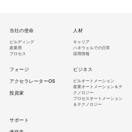
当社の使命
人材
ビルディング
キャリア
産業用
ハネウェルでの日常
プロセス
採用情報
フォージ
ビジネス
アクセラレーターOS
ビルオートメーション
産業オートメーション＆テ
投資家
クノロジー
プロセスオートメーション
＆テクノロジー
サポート
連絡先