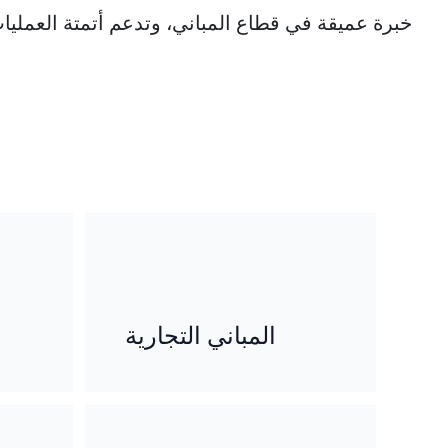
المباني التجارية