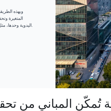
وبهذه الطريقة 
المتغيرة وتحقي
اليدوية وحدها، مثل السلامة والأمن، وإدارة الطاقة، والكفاءة التشغيلية.