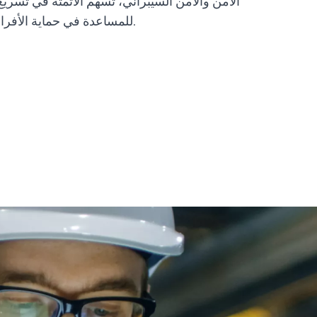
الأمن والأمن السيبراني، تسهم الأتمتة في تسري
للمساعدة في حماية الأفراد والمرافق والأصول.