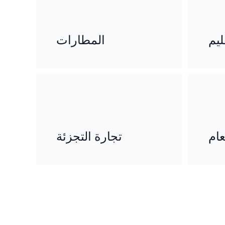
ليم
المطارات
عام
تجارة التجزئة