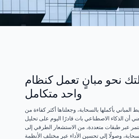
لتك نحو مبانٍ تعمل كنظام
واحد متكامل
ط المباني بأكملها بالسحابة، وجعلناها أكثر كفاءة من
ني أن الذكاء الاصطناعي بات قادرًا اليوم على تحليل
تمر عبر طبقات متعددة، من الاستشعار الطرفي إلى