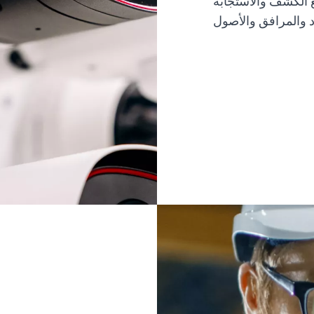
ع الكشف والاستجابة