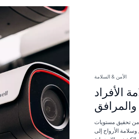
الأمن & السلامة
مة الأفراد
والمرافق
، من تحقيق مستويات
وسلامة الأرواح إلى