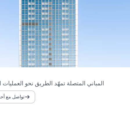
المباني المتصلة تمهّد الطريق نحو العمليات 
تواصل مع أحد 