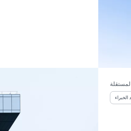
المستقلة
الخبراء