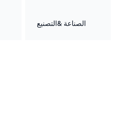
الصناعة &التصنيع