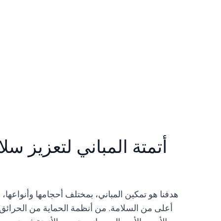
أتمتة المباني لتعزيز سلا
هدفنا هو تمكين المباني، بمختلف أحجامها وأنواعها
أعلى من السلامة. من أنظمة الحماية من الحرائق 