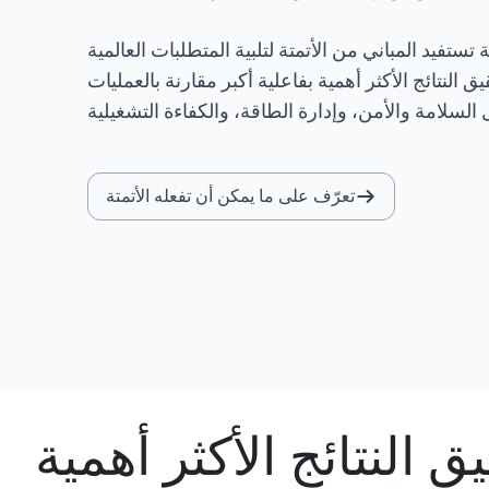
تستفيد المباني من الأتمتة لتلبية المتطلبات العالمية
ق النتائج الأكثر أهمية بفاعلية أكبر مقارنة بالعمليات
تعرّف على ما يمكن أن تفعله الأتمتة