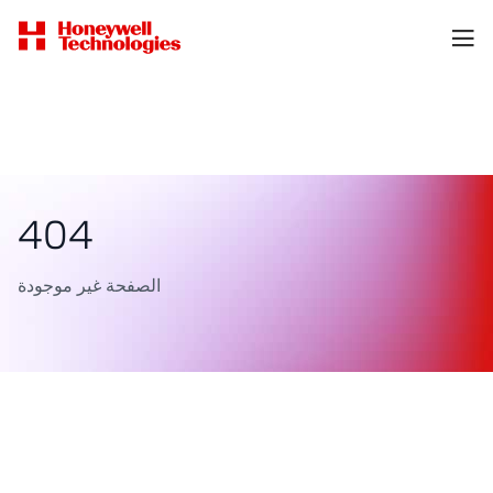
404
الصفحة غير موجودة