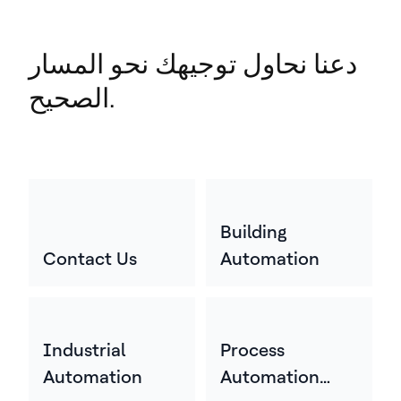
دعنا نحاول توجيهك نحو المسار
الصحيح.
Building
Contact Us
Automation
Industrial
Process
Automation
Automation