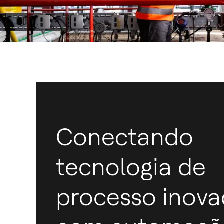
Conectando
tecnologia de
processo inova