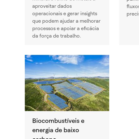
aproveitar dados
fluxo
operacionais e gerar insights
preci
que podem ajudar a melhorar
processos e apoiar a eficácia
da força de trabalho.
Biocombustíveis e
energia de baixo