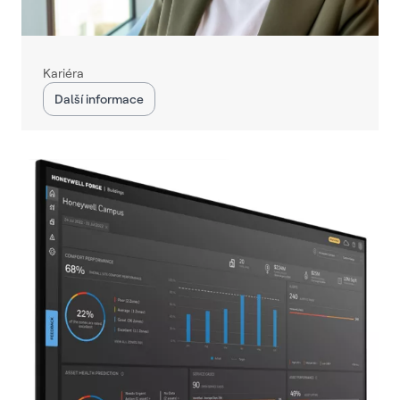
Kariéra
Další informace