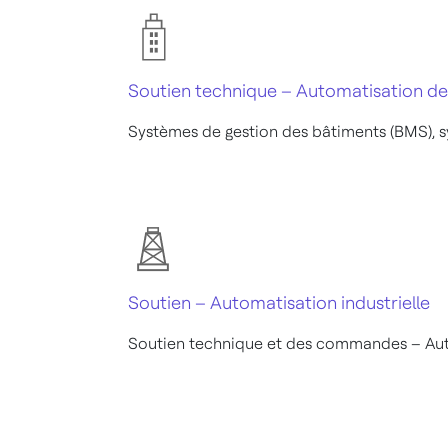
Soutien technique – Automatisation de
Systèmes de gestion des bâtiments (BMS), s
Soutien – Automatisation industrielle
Soutien technique et des commandes – Auto