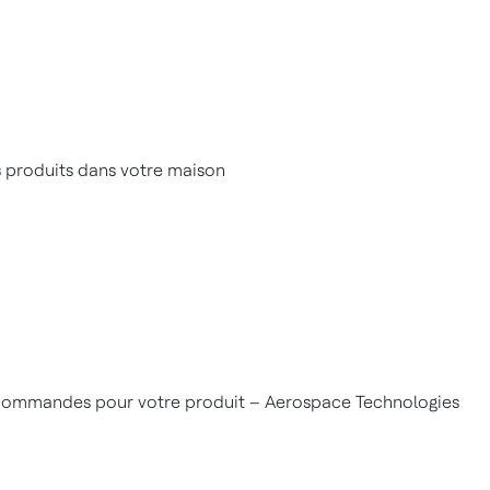
s produits dans votre maison
commandes pour votre produit – Aerospace Technologies