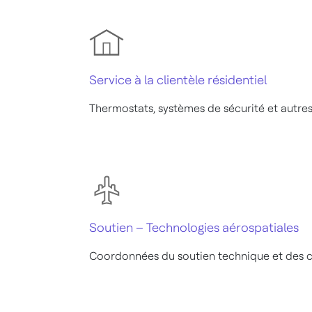
Service à la clientèle résidentiel
Thermostats, systèmes de sécurité et autre
Soutien – Technologies aérospatiales
Coordonnées du soutien technique et des 