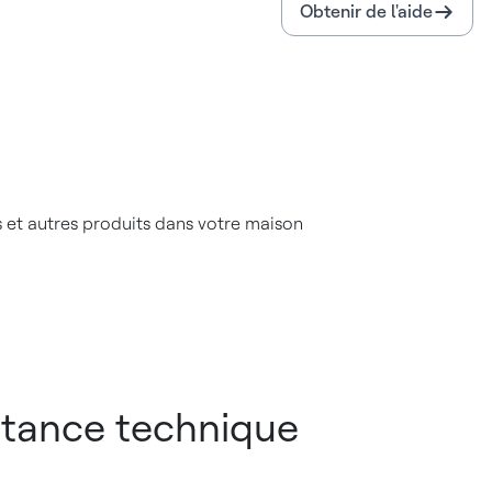
Obtenir de l'aide
 et autres produits dans votre maison
istance technique