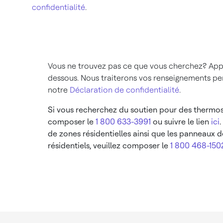
confidentialité
.
Vous ne trouvez pas ce que vous cherchez? App
dessous. Nous traiterons vos renseignements p
notre
Déclaration de confidentialité
.
Si vous recherchez du soutien pour des thermosta
composer le
1 800 633-3991
ou suivre le lien
ici
de zones résidentielles ainsi que les panneaux d
résidentiels, veuillez composer le
1 800 468-150