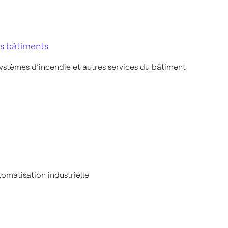
s bâtiments
ystèmes d’incendie et autres services du bâtiment
matisation industrielle