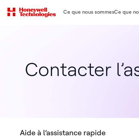
Ce que nous sommes
Ce que no
Contacter l’a
Aide à l’assistance rapide