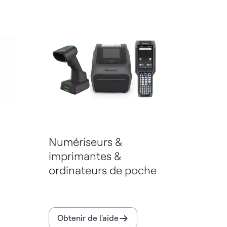
Numériseurs &
imprimantes &
ordinateurs de poche
Obtenir de l'aide