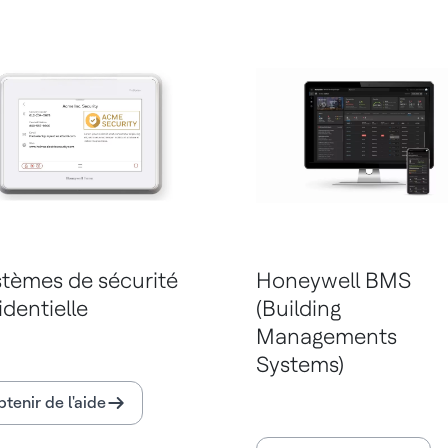
tèmes de sécurité
Honeywell BMS
identielle
(Building
Managements
Systems)
tenir de l'aide