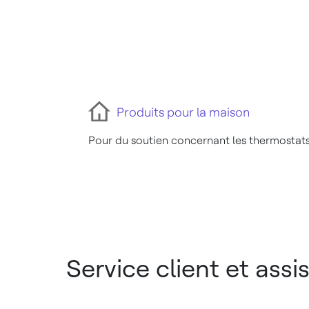
Produits pour la maison
Pour du soutien concernant les thermostats
Service client et ass