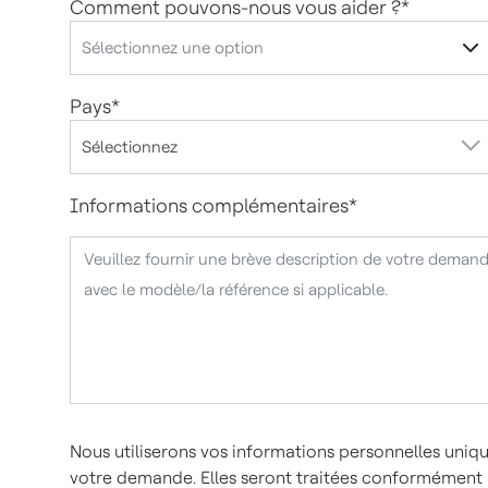
Comment pouvons-nous vous aider ?
*
Pays
*
Informations complémentaires
*
Nous utiliserons vos informations personnelles uni
votre demande. Elles seront traitées conformément