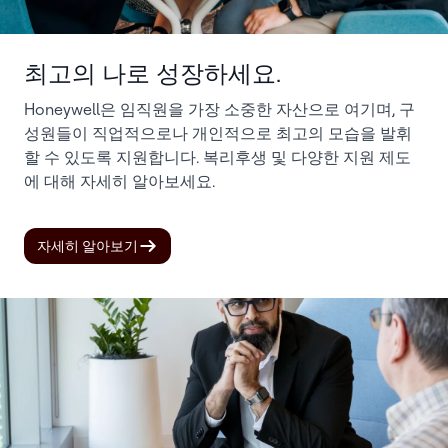
최고의 나로 성장하세요.
Honeywell은 임직원을 가장 소중한 자산으로 여기며, 구
성원들이 직업적으로나 개인적으로 최고의 모습을 발휘
할 수 있도록 지원합니다. 복리후생 및 다양한 지원 제도
에 대해 자세히 알아보세요.
자세히 알아보기