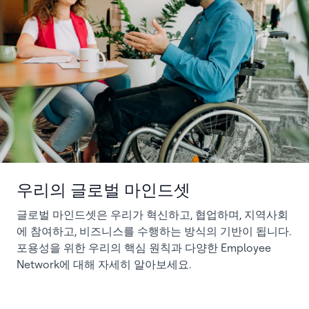
우리의 글로벌 마인드셋
글로벌 마인드셋은 우리가 혁신하고, 협업하며, 지역사회
에 참여하고, 비즈니스를 수행하는 방식의 기반이 됩니다.
포용성을 위한 우리의 핵심 원칙과 다양한 Employee
Network에 대해 자세히 알아보세요.