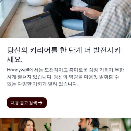
당신의 커리어를 한 단계 더 발전시키
세요.
Honeywell에서는 도전적이고 흥미로운 성장 기회가 무한
하게 펼쳐져 있습니다. 당신의 역량을 마음껏 발휘할 수
있는 다양한 기회가 열려 있습니다.
채용 공고 검색