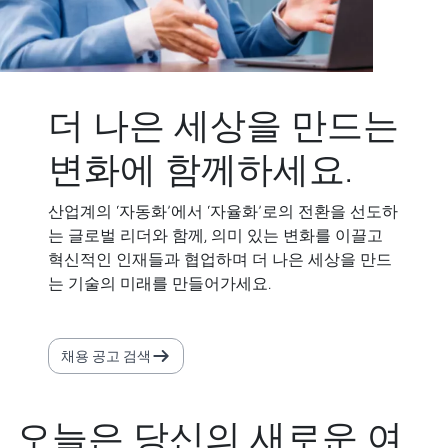
더 나은 세상을 만드는
변화에 함께하세요.
산업계의 ‘자동화’에서 ‘자율화’로의 전환을 선도하
는 글로벌 리더와 함께, 의미 있는 변화를 이끌고
혁신적인 인재들과 협업하며 더 나은 세상을 만드
는 기술의 미래를 만들어가세요.
채용 공고 검색
오늘은 당신의 새로운 여