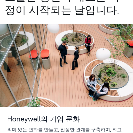
정이 시작되는 날입니다.
Honeywell의 기업 문화
의미 있는 변화를 만들고, 진정한 관계를 구축하며, 최고