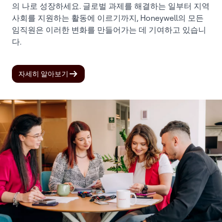
의 나로 성장하세요. 글로벌 과제를 해결하는 일부터 지역
사회를 지원하는 활동에 이르기까지, Honeywell의 모든
임직원은 이러한 변화를 만들어가는 데 기여하고 있습니
다.
자세히 알아보기