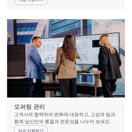
오퍼링 관리
고객사와 협력하여 변화에 대응하고, 고성과 팀과
함께 당신만의 통찰과 전문성을 나누어 보세요.
지금 지원하기