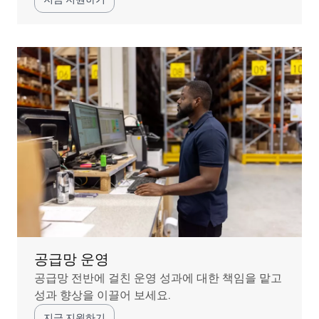
공급망 운영
공급망 전반에 걸친 운영 성과에 대한 책임을 맡고
성과 향상을 이끌어 보세요.
지금 지원하기