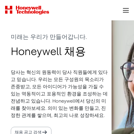
미래는 우리가 만들어갑니다.
Honeywell 채용
당사는 혁신의 원동력이 당사 직원들에게 있다
고 믿습니다. 우리는 모든 구성원의 목소리가
존중받고, 모든 아이디어가 가능성을 가질 수
있는 역동적이고 포용적인 환경을 조성하는 데
전념하고 있습니다. Honeywell에서 당신의 미
래를 찾아보세요. 의미 있는 변화를 만들고, 진
정한 관계를 쌓으며, 최고의 나로 성장하세요.
채용 공고 검색