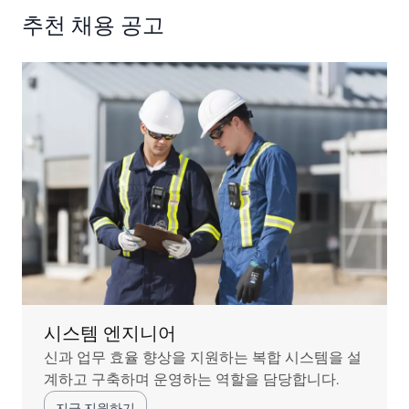
추천 채용 공고
시스템 엔지니어
신과 업무 효율 향상을 지원하는 복합 시스템을 설
계하고 구축하며 운영하는 역할을 담당합니다.
지금 지원하기