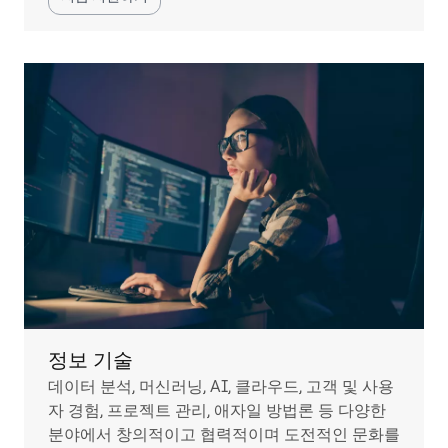
정보 기술
데이터 분석, 머신러닝, AI, 클라우드, 고객 및 사용
자 경험, 프로젝트 관리, 애자일 방법론 등 다양한
분야에서 창의적이고 협력적이며 도전적인 문화를