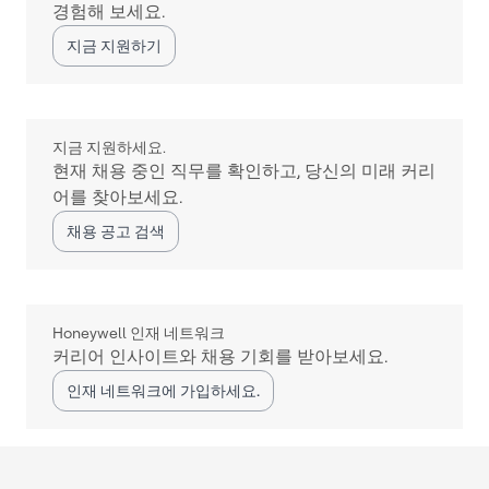
경험해 보세요.
지금 지원하기
지금 지원하세요.
현재 채용 중인 직무를 확인하고, 당신의 미래 커리
어를 찾아보세요.
채용 공고 검색
Honeywell 인재 네트워크
커리어 인사이트와 채용 기회를 받아보세요.
인재 네트워크에 가입하세요.