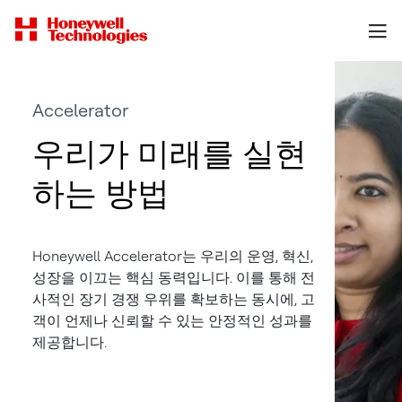
Accelerator
우리가 미래를 실현
하는 방법
Honeywell Accelerator는 우리의 운영, 혁신,
성장을 이끄는 핵심 동력입니다. 이를 통해 전
사적인 장기 경쟁 우위를 확보하는 동시에, 고
객이 언제나 신뢰할 수 있는 안정적인 성과를
제공합니다.