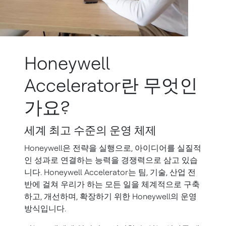
Honeywell
Accelerator란 무엇인
가요?
세계 최고 수준의 운영 체제
Honeywell은 전략을 실행으로, 아이디어를 실질적
인 성과로 연결하는 능력을 경쟁력으로 삼고 있습
니다. Honeywell Accelerator는 팀, 기술, 산업 전
반에 걸쳐 우리가 하는 모든 일을 체계적으로 구축
하고, 개선하며, 확장하기 위한 Honeywell의 운영
방식입니다.