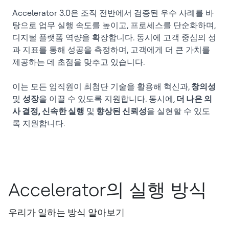
Accelerator 3.0은 조직 전반에서 검증된 우수 사례를 바
탕으로 업무 실행 속도를 높이고, 프로세스를 단순화하며,
디지털 플랫폼 역량을 확장합니다. 동시에 고객 중심의 성
과 지표를 통해 성공을 측정하며, 고객에게 더 큰 가치를
제공하는 데 초점을 맞추고 있습니다.
이는 모든 임직원이 최첨단 기술을 활용해 혁신과,
창의성
및
성장
을 이끌 수 있도록 지원합니다. 동시에,
더 나은 의
사 결정, 신속한 실행
및
향상된 신뢰성
을 실현할 수 있도
록 지원합니다.
Accelerator의 실행 방식
우리가 일하는 방식 알아보기