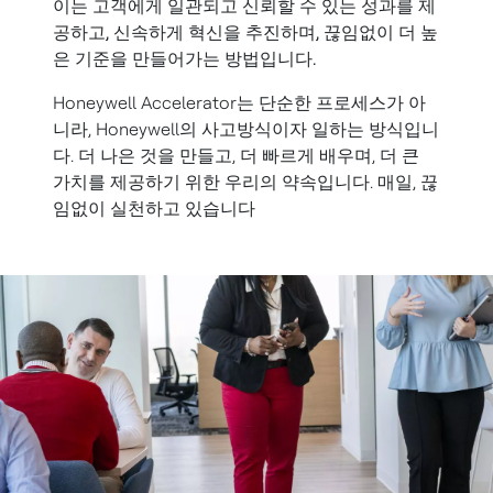
이는 고객에게 일관되고 신뢰할 수 있는 성과를 제
공하고, 신속하게 혁신을 추진하며, 끊임없이 더 높
은 기준을 만들어가는 방법입니다.
Honeywell Accelerator는 단순한 프로세스가 아
니라, Honeywell의 사고방식이자 일하는 방식입니
다. 더 나은 것을 만들고, 더 빠르게 배우며, 더 큰
가치를 제공하기 위한 우리의 약속입니다. 매일, 끊
임없이 실천하고 있습니다