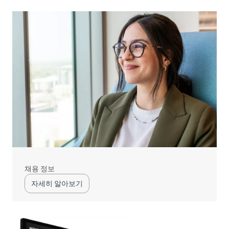
채용 정보
자세히 알아보기