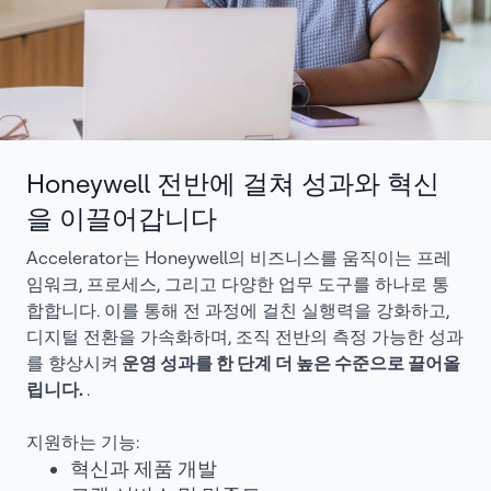
Honeywell 전반에 걸쳐 성과와 혁신
을 이끌어갑니다
Accelerator는 Honeywell의 비즈니스를 움직이는 프레
임워크, 프로세스, 그리고 다양한 업무 도구를 하나로 통
합합니다. 이를 통해 전 과정에 걸친 실행력을 강화하고,
디지털 전환을 가속화하며, 조직 전반의 측정 가능한 성과
를 향상시켜
운영 성과를 한 단계 더 높은 수준으로 끌어올
립니다.
.
지원하는 기능:
혁신과 제품 개발