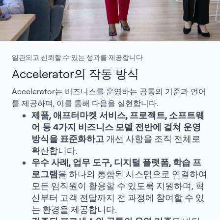
일관되고 신뢰할 수 있는 성과를 제공합니다
Accelerator의 작동 방식
Accelerator는 비즈니스를 운영하는 공통의 기준과 언어
를 제공하며, 이를 통해 다음을 실현합니다.
제품, 애프터마켓 서비스, 프로젝트, 소프트웨
어 등 4가지 비즈니스 모델 전반에 걸쳐 운영
방식을 표준화하고
개선 사항을 조직 전체로
확산합니다.
우수 사례, 업무 도구, 디지털 플랫폼, 학습 프
로그램
을 하나의 통합된 시스템으로 연결하여
모든 임직원이 활용할 수 있도록 지원하며, 혁
신부터 고객 전달까지 전 과정에 참여할 수 있
는 환경을 제공합니다.