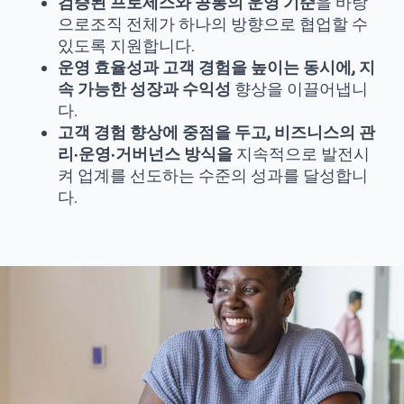
검증된 프로세스와 공통의 운영 기준
을 바탕
으로조직 전체가 하나의 방향으로 협업할 수
있도록 지원합니다.
운영 효율성과 고객 경험을 높이는 동시에, 지
속 가능한 성장과 수익성
향상을 이끌어냅니
다.
고객 경험 향상에 중점을 두고, 비즈니스의 관
리·운영·거버넌스 방식을
지속적으로 발전시
켜 업계를 선도하는 수준의 성과를 달성합니
다.