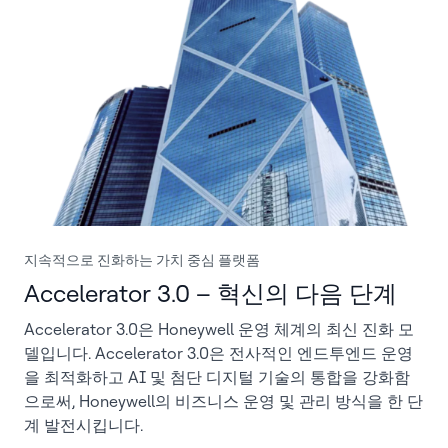
지속적으로 진화하는 가치 중심 플랫폼
Accelerator 3.0 – 혁신의 다음 단계
Accelerator 3.0은 Honeywell 운영 체계의 최신 진화 모
델입니다. Accelerator 3.0은 전사적인 엔드투엔드 운영
을 최적화하고 AI 및 첨단 디지털 기술의 통합을 강화함
으로써, Honeywell의 비즈니스 운영 및 관리 방식을 한 단
계 발전시킵니다.