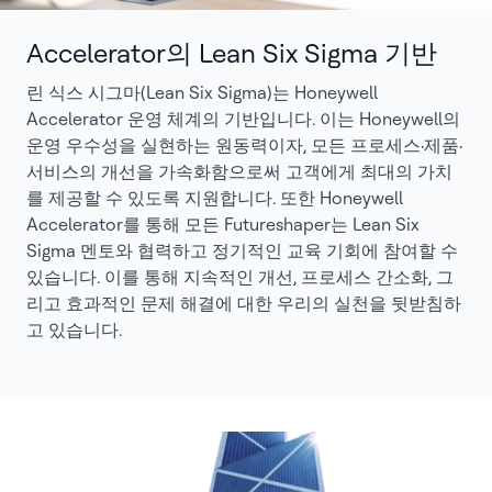
Accelerator의 Lean Six Sigma 기반
린 식스 시그마(Lean Six Sigma)는 Honeywell
Accelerator 운영 체계의 기반입니다. 이는 Honeywell의
운영 우수성을 실현하는 원동력이자, 모든 프로세스·제품·
서비스의 개선을 가속화함으로써 고객에게 최대의 가치
를 제공할 수 있도록 지원합니다. 또한 Honeywell
Accelerator를 통해 모든 Futureshaper는 Lean Six
Sigma 멘토와 협력하고 정기적인 교육 기회에 참여할 수
있습니다. 이를 통해 지속적인 개선, 프로세스 간소화, 그
리고 효과적인 문제 해결에 대한 우리의 실천을 뒷받침하
고 있습니다.