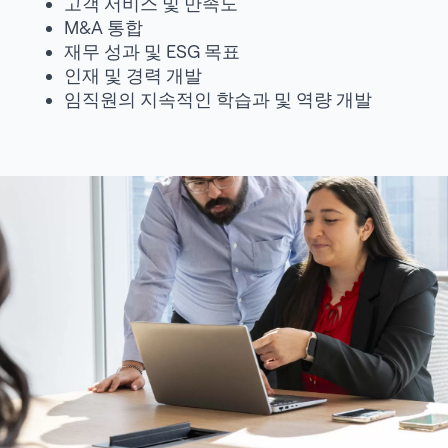
고객 서비스 및 만족도
M&A 통합
재무 성과 및 ESG 목표
인재 및 경력 개발
임직원의 지속적인 학습과 및 역량 개발