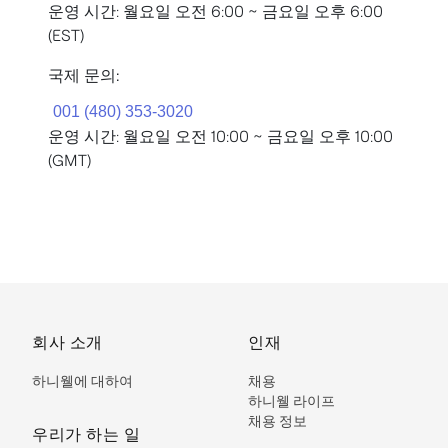
운영 시간: 월요일 오전 6:00 ~ 금요일 오후 6:00
(EST)
국제 문의:
운영 시간: 월요일 오전 10:00 ~ 금요일 오후 10:00
(GMT)
회사 소개
인재
하니웰에 대하여
채용
하니웰 라이프
채용 정보
우리가 하는 일