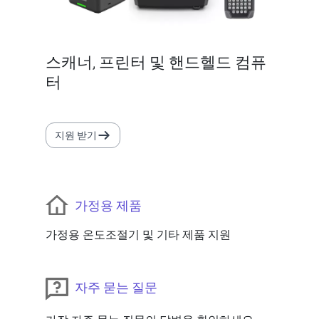
스캐너, 프린터 및 핸드헬드 컴퓨
터
지원 받기
가정용 제품
가정용 온도조절기 및 기타 제품 지원
자주 묻는 질문