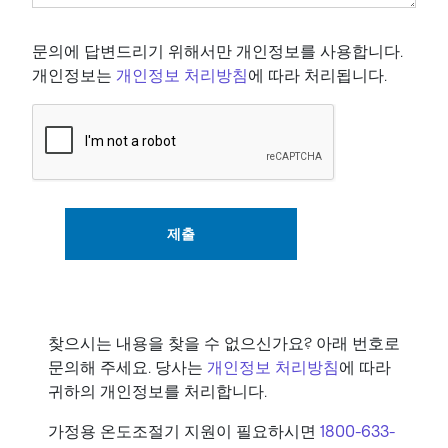
문의에 답변드리기 위해서만 개인정보를 사용합니다.
개인정보는
개인정보 처리방침
에 따라 처리됩니다.
제출
찾으시는 내용을 찾을 수 없으신가요? 아래 번호로
문의해 주세요. 당사는
개인정보 처리방침
에 따라
귀하의 개인정보를 처리합니다.
가정용 온도조절기 지원이 필요하시면
1800-633-