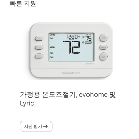
빠른 지원
가정용 온도조절기, evohome 및
Lyric
지원 받기