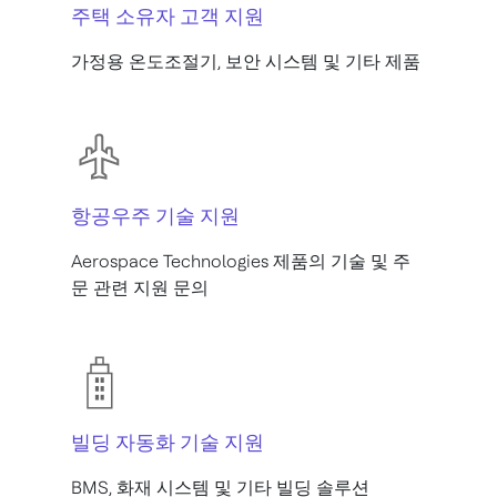
주택 소유자 고객 지원
가정용 온도조절기, 보안 시스템 및 기타 제품
항공우주 기술 지원
Aerospace Technologies 제품의 기술 및 주
문 관련 지원 문의
빌딩 자동화 기술 지원
BMS, 화재 시스템 및 기타 빌딩 솔루션