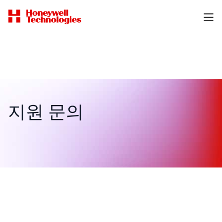
지원 문의