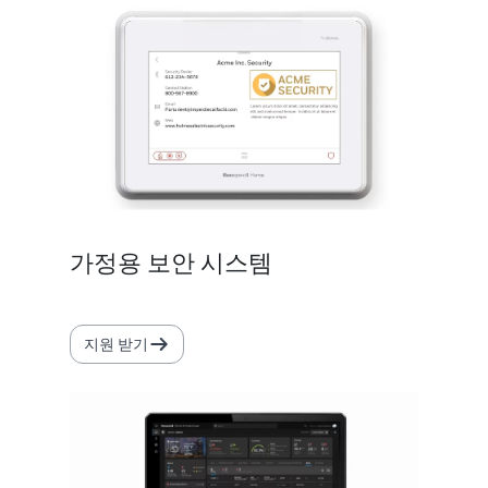
가정용 보안 시스템
지원 받기