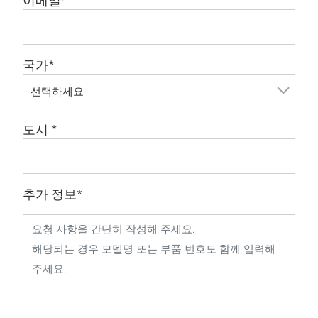
이메일
*
국가
*
도시
*
추가 정보
*