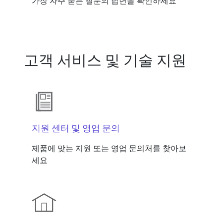
가장 자주 묻는 질문의 답변을 확인하세요
고객 서비스 및 기술 지원
지원 센터 및 영업 문의
제품에 맞는 지원 또는 영업 문의처를 찾아보
세요