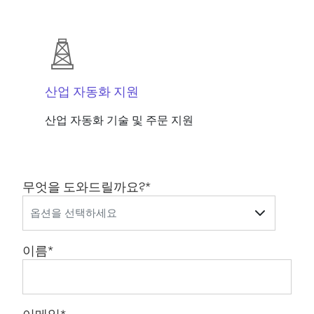
산업 자동화 지원
산업 자동화 기술 및 주문 지원
무엇을 도와드릴까요?
*
이름
*