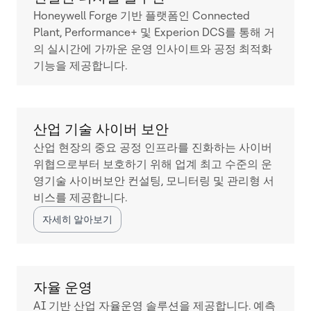
Honeywell Forge 기반 플랫폼인 Connected
Plant, Performance+ 및 Experion DCS를 통해 거
의 실시간에 가까운 운영 인사이트와 공정 최적화
기능을 제공합니다.
산업 기술 사이버 보안
산업 현장의 중요 공정 인프라를 진화하는 사이버
위협으로부터 보호하기 위해 업계 최고 수준의 운
영기술 사이버보안 컨설팅, 모니터링 및 관리형 서
비스를 제공합니다.
자세히 알아보기
자율 운영
AI 기반 산업 자율운영 솔루션을 제공합니다. 예측