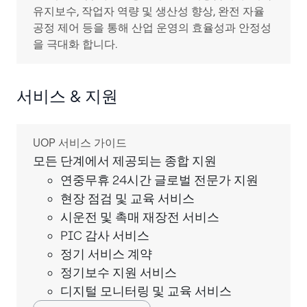
유지보수, 작업자 역량 및 생산성 향상, 완전 자율
공정 제어 등을 통해 산업 운영의 효율성과 안정성
을 극대화 합니다.
서비스 & 지원
UOP 서비스 가이드
모든 단계에서 제공되는 종합 지원
연중무휴 24시간 글로벌 전문가 지원
현장 점검 및 교육 서비스
시운전 및 촉매 재장전 서비스
PIC 감사 서비스
정기 서비스 계약
정기보수 지원 서비스
디지털 모니터링 및 교육 서비스