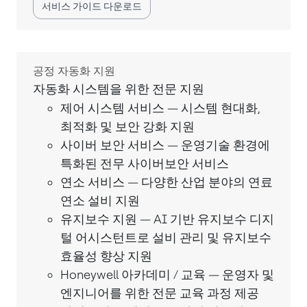
서비스 가이드 다운로드
공정 자동화 지원
자동화 시스템을 위한 전문 지원
제어 시스템 서비스 — 시스템 현대화,
최적화 및 보안 강화 지원
사이버 보안 서비스 — 운영기술 환경에
특화된 전무 사이버보안 서비스
연소 서비스 — 다양한 산업 분야의 연료
연소 설비 지원
유지보수 지원 — AI 기반 유지보수 디지
털 어시스턴트로 설비 관리 및 유지보수
효율성 향상 지원
Honeywell 아카데미 / 교육 — 운영자 및
엔지니어를 위한 전문 교육 과정 제공