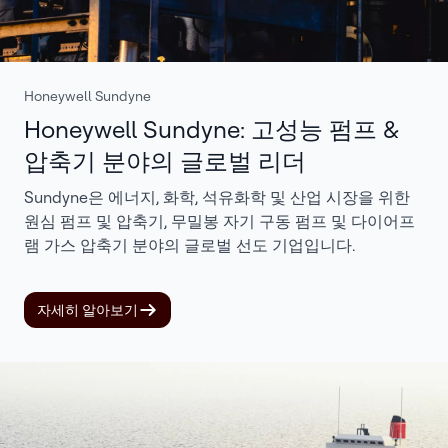
Honeywell Sundyne
Honeywell Sundyne: 고성능 펌프 &
압축기 분야의 글로벌 리더
Sundyne은 에너지, 화학, 석유화학 및 산업 시장을 위한
원심 펌프 및 압축기, 무밀봉 자기 구동 펌프 및 다이어프
램 가스 압축기 분야의 글로벌 선도 기업입니다.
자세히 알아보기