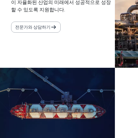
이 자율화된 산업의 미래에서 성공적으로 성장
할 수 있도록 지원합니다.
전문가와 상담하기