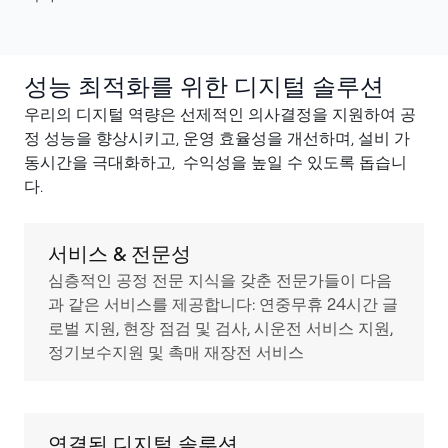
성능 최적화를 위한 디지털 솔루션
우리의 디지털 역량은 선제적인 의사결정을 지원하여 공
정 성능을 향상시키고, 운영 효율성을 개선하며, 설비 가
동시간을 극대화하고, 수익성을 높일 수 있도록 돕습니
다.
서비스 & 전문성
심층적인 공정 전문 지식을 갖춘 전문가들이 다음
과 같은 서비스를 제공합니다: 연중무휴 24시간 글
로벌 지원, 현장 점검 및 검사, 시운전 서비스 지원,
정기보수지원 및 촉매 재장전 서비스
연결된 디지털 솔루션