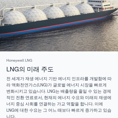
Honeywell LNG
LNG의 미래 주도
전 세계가 재생 에너지 기반 에너지 인프라를 개발함에 따
라 액화천연가스(LNG)가 글로벌 에너지 시장을 빠르게
변화시키고 있습니다. LNG는 배출량을 줄일 수 있는 경제
적인 전환 연료로서, 현재의 에너지 수요와 미래의 재생에
너지 중심 사회를 연결하는 가교 역할을 합니다. 이에
LNG에 대한 수요는 그 어느 때보다 빠르게 증가하고 있습
니다.