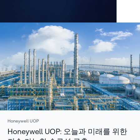
Honeywell UOP
Honeywell UOP: 오늘과 미래를 위한