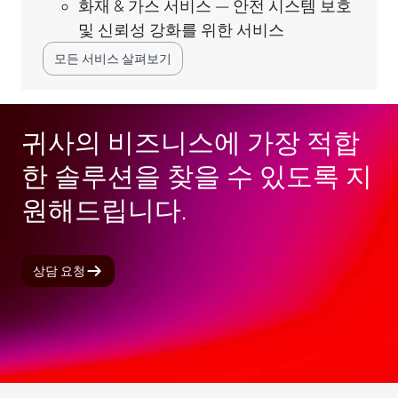
화재 & 가스 서비스 — 안전 시스템 보호
및 신뢰성 강화를 위한 서비스
모든 서비스 살펴보기
귀사의 비즈니스에 가장 적합
한 솔루션을 찾을 수 있도록 지
원해드립니다.
상담 요청