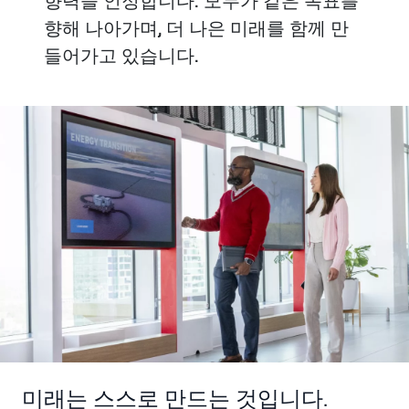
향력을 인정합니다. 모두가 같은 목표를
향해 나아가며, 더 나은 미래를 함께 만
들어가고 있습니다.
미래는 스스로 만드는 것입니다.