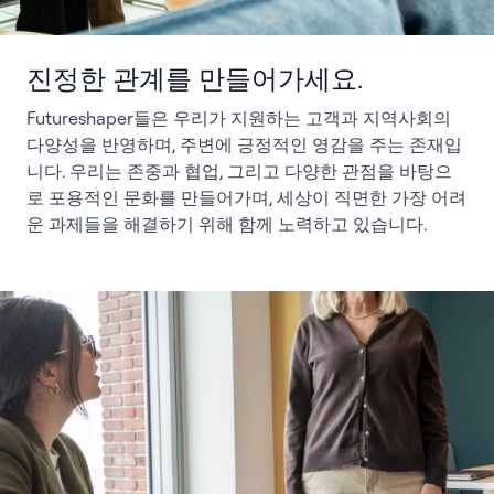
진정한 관계를 만들어가세요.
Futureshaper들은 우리가 지원하는 고객과 지역사회의
다양성을 반영하며, 주변에 긍정적인 영감을 주는 존재입
니다. 우리는 존중과 협업, 그리고 다양한 관점을 바탕으
로 포용적인 문화를 만들어가며, 세상이 직면한 가장 어려
운 과제들을 해결하기 위해 함께 노력하고 있습니다.