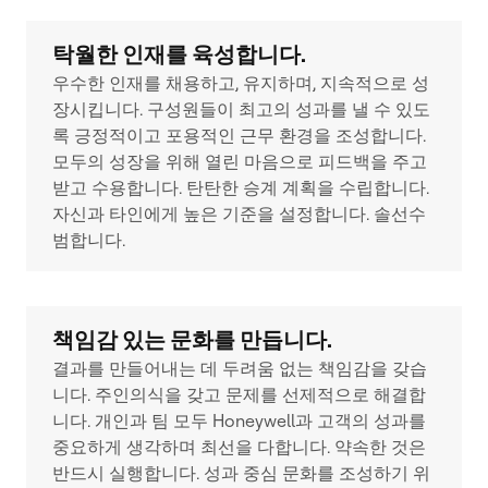
탁월한 인재를 육성합니다.
우수한 인재를 채용하고, 유지하며, 지속적으로 성
장시킵니다. 구성원들이 최고의 성과를 낼 수 있도
록 긍정적이고 포용적인 근무 환경을 조성합니다.
모두의 성장을 위해 열린 마음으로 피드백을 주고
받고 수용합니다. 탄탄한 승계 계획을 수립합니다.
자신과 타인에게 높은 기준을 설정합니다. 솔선수
범합니다.
책임감 있는 문화를 만듭니다.
결과를 만들어내는 데 두려움 없는 책임감을 갖습
니다. 주인의식을 갖고 문제를 선제적으로 해결합
니다. 개인과 팀 모두 Honeywell과 고객의 성과를
중요하게 생각하며 최선을 다합니다. 약속한 것은
반드시 실행합니다. 성과 중심 문화를 조성하기 위