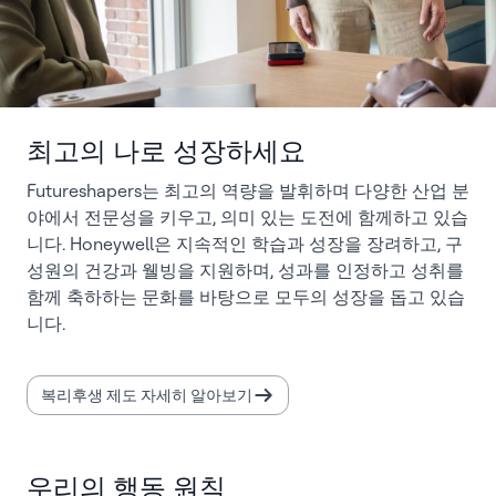
최고의 나로 성장하세요
Futureshapers는 최고의 역량을 발휘하며 다양한 산업 분
야에서 전문성을 키우고, 의미 있는 도전에 함께하고 있습
니다. Honeywell은 지속적인 학습과 성장을 장려하고, 구
성원의 건강과 웰빙을 지원하며, 성과를 인정하고 성취를
함께 축하하는 문화를 바탕으로 모두의 성장을 돕고 있습
니다.
복리후생 제도 자세히 알아보기
우리의 행동 원칙