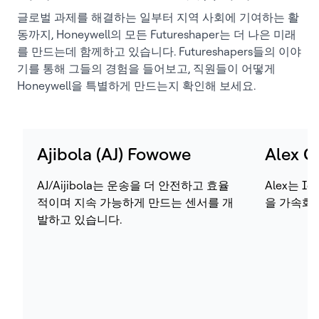
글로벌 과제를 해결하는 일부터 지역 사회에 기여하는 활
동까지, Honeywell의 모든 Futureshaper는 더 나은 미래
를 만드는데 함께하고 있습니다. Futureshapers들의 이야
기를 통해 그들의 경험을 들어보고, 직원들이 어떻게
Honeywell을 특별하게 만드는지 확인해 보세요.
Ajibola (AJ) Fowowe
Alex C
AJ/Aijibola는 운송을 더 안전하고 효율
Alex는 
적이며 지속 가능하게 만드는 센서를 개
을 가속화
발하고 있습니다.