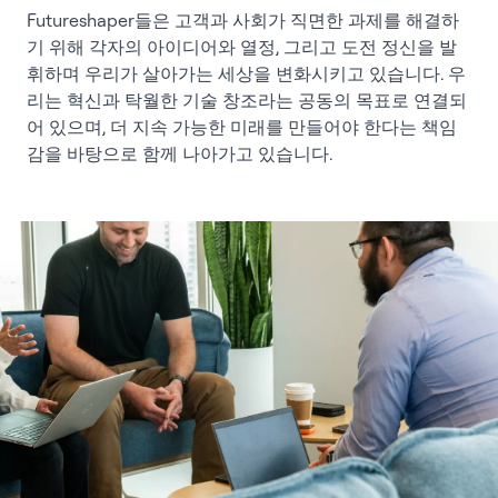
Futureshaper들은 고객과 사회가 직면한 과제를 해결하
기 위해 각자의 아이디어와 열정, 그리고 도전 정신을 발
휘하며 우리가 살아가는 세상을 변화시키고 있습니다. 우
리는 혁신과 탁월한 기술 창조라는 공동의 목표로 연결되
어 있으며, 더 지속 가능한 미래를 만들어야 한다는 책임
감을 바탕으로 함께 나아가고 있습니다.