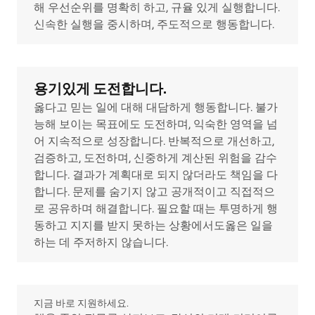
해 우선순위를 명확히 하고, 규율 있게 실행합니다.
신속한 실행을 중시하며, 주도적으로 행동합니다.
용기있게 도전합니다.
옳다고 믿는 일에 대해 대담하게 행동합니다. 불가
능해 보이는 목표에도 도전하며, 익숙한 영역을 넘
어 지속적으로 성장합니다. 반복적으로 개선하고,
검증하고, 도전하며, 신중하게 계산된 위험을 감수
합니다. 결과가 계획대로 되지 않더라도 책임을 다
합니다. 문제를 숨기지 않고 공개적이고 직접적으
로 공유하며 해결합니다. 필요할 때는 투명하게 행
동하고 지지를 받지 못하는 상황에서도옳은 일을
하는 데 주저하지 않습니다.
지금 바로 지원하세요.