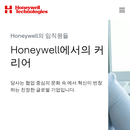
Honeywell의 임직원들
Honeywell에서의 커
리어
당사는 협업 중심의 문화 속 에서 혁신이 번창
하는 진정한 글로벌 기업입니다.