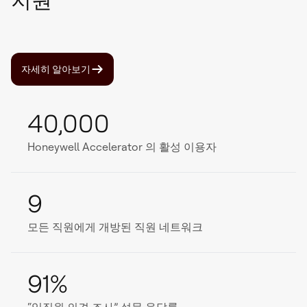
지원
자세히 알아보기
40,000
Honeywell Accelerator 의 활성 이용자
9
모든 직원에게 개방된 직원 네트워크
91%