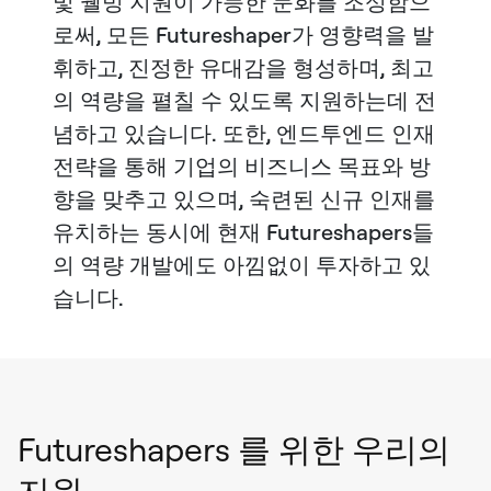
및 웰빙 지원이 가능한 문화를 조성함으
로써, 모든 Futureshaper가 영향력을 발
휘하고, 진정한 유대감을 형성하며, 최고
의 역량을 펼칠 수 있도록 지원하는데 전
념하고 있습니다. 또한, 엔드투엔드 인재
전략을 통해 기업의 비즈니스 목표와 방
향을 맞추고 있으며, 숙련된 신규 인재를
유치하는 동시에 현재 Futureshapers들
의 역량 개발에도 아낌없이 투자하고 있
습니다.
Futureshapers 를 위한 우리의