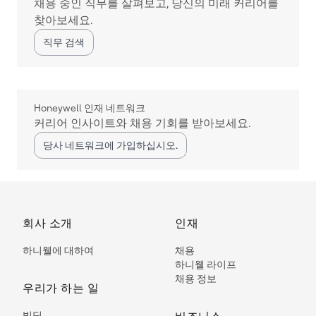
채용 중인 직무를 살펴보고, 당신의 미래 커리어를
찾아보세요.
직무 검색
Honeywell 인재 네트워크
커리어 인사이트와 채용 기회를 받아보세요.
당사 네트워크에 가입하십시오.
회사 소개
인재
하니웰에 대하여
채용
하니웰 라이프
채용 정보
우리가 하는 일
빌딩