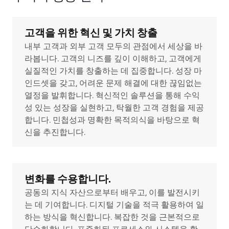
고객을 위한 혁신 및 가치 창출
내부 고객과 외부 고객 모두의 관점에서 세상을 바
라봅니다. 고객의 니즈를 깊이 이해하고, 고객에게
실질적인 가치를 창출하는 데 집중합니다. 성장 마
인드셋을 갖고, 어려운 문제 해결에 대한 끊임없는
열정을 발휘합니다. 혁신적인 솔루션을 통해 수익
성 있는 성장을 실현하고, 탁월한 고객 경험을 제공
합니다. 민첩성과 명확한 목적의식을 바탕으로 혁
신을 추진합니다.
변화를 수용합니다.
공동의 지식 자산으로부터 배우고, 이를 발전시키
는 데 기여합니다. 디지털 기술을 적극 활용하여 일
하는 방식을 혁신합니다. 복잡한 것을 근본적으로