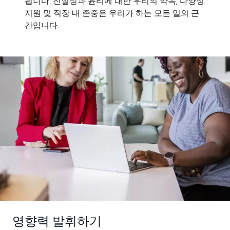
됩니다. 진실성과 윤리에 대한 우리의 약속, 다양성
지원 및 직장 내 존중은 우리가 하는 모든 일의 근
간입니다.
영향력 발휘하기