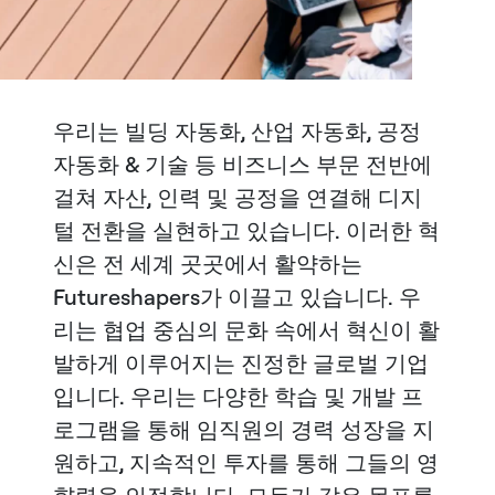
우리는 빌딩 자동화, 산업 자동화, 공정
자동화 & 기술 등 비즈니스 부문 전반에
걸쳐 자산, 인력 및 공정을 연결해 디지
털 전환을 실현하고 있습니다. 이러한 혁
신은 전 세계 곳곳에서 활약하는
Futureshapers가 이끌고 있습니다. 우
리는 협업 중심의 문화 속에서 혁신이 활
발하게 이루어지는 진정한 글로벌 기업
입니다. 우리는 다양한 학습 및 개발 프
로그램을 통해 임직원의 경력 성장을 지
원하고, 지속적인 투자를 통해 그들의 영