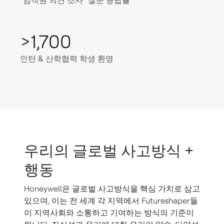
“임직원 의견 조사” 설문 응답률
>1,700
인턴 & 산학협력 학생 환영
우리의 글로벌 사고방식 +
행동
Honeywell은 글로벌 사고방식을 핵심 가치로 삼고
있으며, 이는 전 세계 각 지역에서 Futureshaper들
이 지역사회와 소통하고 기여하는 방식의 기준이