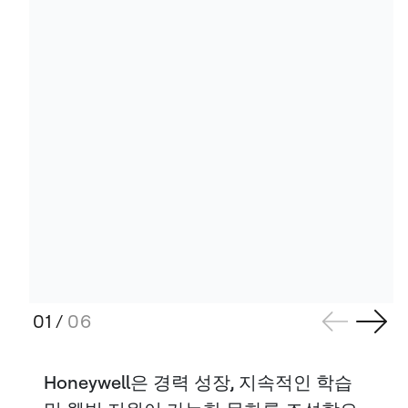
01
/
06
Honeywell은 경력 성장, 지속적인 학습