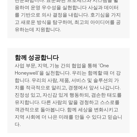
단순화합니다. 표준화된 프로세스와 시스템을 활
용하여 운영 우수성을 실현합니다 사실과 데이터
를 기반으로 의사 결정을 내립니다. 호기심을 가지
고 새로운 방식을 탐구하며, 최고의 아이디어를 공
유하는데 지원합니다.
함께 성공합니다
사업 부문, 지역, 기능 간의 협업을 통해 ‘One
Honeywell’을 실천합니다. 우리는 함께할 때 더 강
합니다. 우리의 사람, 제품, 서비스 및 솔루션의 가
치를 적극적으로 알리고, 경쟁에서 앞서 나갑니다.
진정성 있고, 자신감 있게 행동하되, 겸손한 태도를
유지합니다. 다른 사람의 말을 경청하고 스스로를
객관적으로 돌아봅니다. 함께 세상을 변화시키고
지역 사회에 더 나은 미래를 만들 수 있다고 믿습니
다.