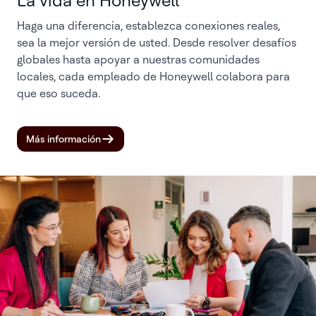
La vida en Honeywell
Haga una diferencia, establezca conexiones reales,
sea la mejor versión de usted. Desde resolver desafíos
globales hasta apoyar a nuestras comunidades
locales, cada empleado de Honeywell colabora para
que eso suceda.
Más información