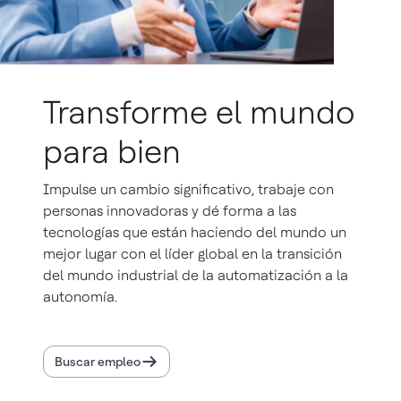
Transforme el mundo
para bien
Impulse un cambio significativo, trabaje con
personas innovadoras y dé forma a las
tecnologías que están haciendo del mundo un
mejor lugar con el líder global en la transición
del mundo industrial de la automatización a la
autonomía.
Buscar empleo