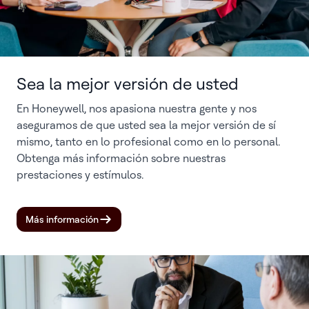
Sea la mejor versión de usted
En Honeywell, nos apasiona nuestra gente y nos
aseguramos de que usted sea la mejor versión de sí
mismo, tanto en lo profesional como en lo personal.
Obtenga más información sobre nuestras
prestaciones y estímulos.
Más información