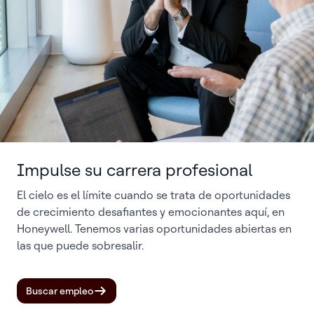
Impulse su carrera profesional
El cielo es el límite cuando se trata de oportunidades
de crecimiento desafiantes y emocionantes aquí, en
Honeywell. Tenemos varias oportunidades abiertas en
las que puede sobresalir.
Buscar empleo