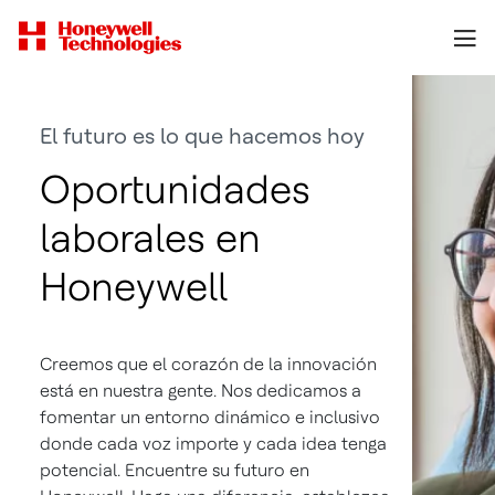
El futuro es lo que hacemos hoy
Oportunidades
laborales en
Honeywell
Creemos que el corazón de la innovación
está en nuestra gente. Nos dedicamos a
fomentar un entorno dinámico e inclusivo
donde cada voz importe y cada idea tenga
potencial. Encuentre su futuro en