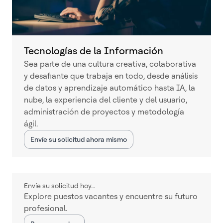
Tecnologías de la Información
Sea parte de una cultura creativa, colaborativa
y desafiante que trabaja en todo, desde análisis
de datos y aprendizaje automático hasta IA, la
nube, la experiencia del cliente y del usuario,
administración de proyectos y metodología
ágil.
Envíe su solicitud ahora mismo
Envíe su solicitud hoy…
Explore puestos vacantes y encuentre su futuro
profesional.