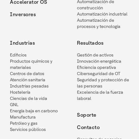
Accelerator OS
Automatización de
construcción
Inversores
Automatización industrial
Automatización de
procesos y tecnología
Industrias
Resultados
Edificios
Gestión de activos
Productos químicos y
Innovación energética
materiales
Eficiencia operativa
Centros de datos
Ciberseguridad de OT
Atención sanitaria
Seguridad y protección de
Industrias pesadas
las personas
Hostelería
Excelencia de la fuerza
Ciencias de la vida
laboral
GNL
Energía baja en carbono
Soporte
Manufactura
Petróleo y gas
Contacto
Servicios públicos