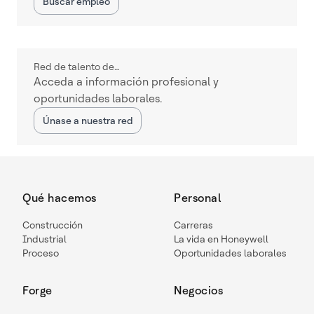
Buscar empleo
Red de talento de…
Acceda a información profesional y
oportunidades laborales.
Únase a nuestra red
Qué hacemos
Personal
Construcción
Carreras
Industrial
La vida en Honeywell
Proceso
Oportunidades laborales
Forge
Negocios