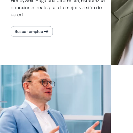
Honeywell. Haga una diferencia, establezca
conexiones reales, sea la mejor versión de
usted.
Buscar empleo