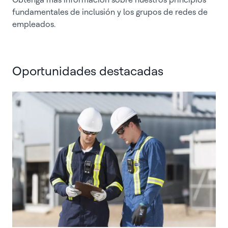
fundamentales de inclusión y los grupos de redes de
empleados.
Oportunidades destacadas