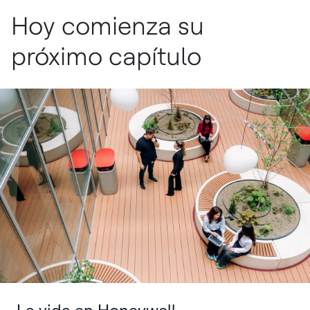
Hoy comienza su
próximo capítulo