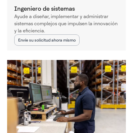
Ingeniero de sistemas
Ayude a diseñar, implementar y administrar
sistemas complejos que impulsen la innovación
y la eficiencia.
Envíe su solicitud ahora mismo