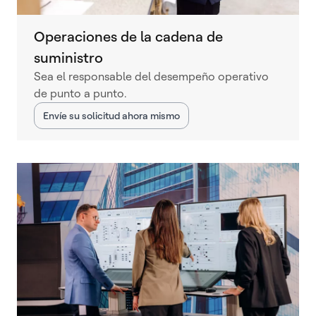
Operaciones de la cadena de
suministro
Sea el responsable del desempeño operativo
de punto a punto.
Envíe su solicitud ahora mismo