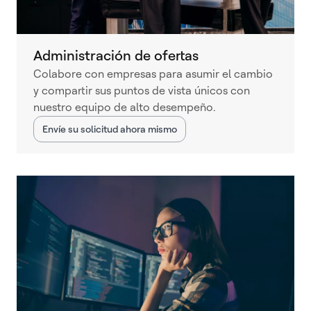
Administración de ofertas
Colabore con empresas para asumir el cambio
y compartir sus puntos de vista únicos con
nuestro equipo de alto desempeño.
Envíe su solicitud ahora mismo