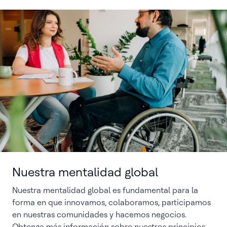
Nuestra mentalidad global
Nuestra mentalidad global es fundamental para la
forma en que innovamos, colaboramos, participamos
en nuestras comunidades y hacemos negocios.
Obtenga más información sobre nuestros principios