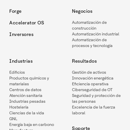
Forge
Negocios
Accelerator OS
Automatización de
construcción
Inversores
Automatización industrial
Automatización de
procesos y tecnología
Industrias
Resultados
Edificios
Gestión de activos
Productos químicos y
Innovación energética
materiales
Eficiencia operativa
Centros de datos
Ciberseguridad de OT
Atención sanitaria
Seguridad y protección de
Industrias pesadas
las personas
Hostelería
Excelencia de la fuerza
Ciencias de la vida
laboral
GNL
Energía baja en carbono
Soporte