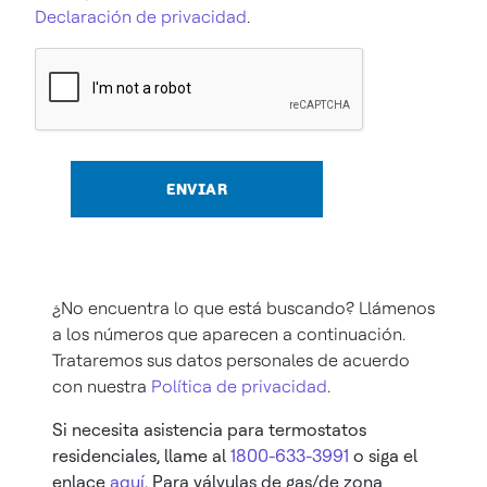
Declaración de privacidad
.
ENVIAR
¿No encuentra lo que está buscando? Llámenos
a los números que aparecen a continuación.
Trataremos sus datos personales de acuerdo
con nuestra
Política de privacidad
.
Si necesita asistencia para termostatos
residenciales, llame al
1800-633-3991
o siga el
enlace
aquí
. Para válvulas de gas/de zona