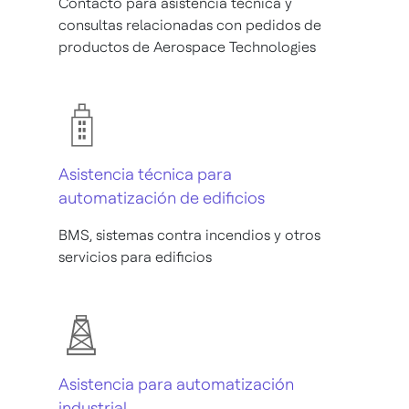
Contacto para asistencia técnica y
consultas relacionadas con pedidos de
productos de Aerospace Technologies
Asistencia técnica para
automatización de edificios
BMS, sistemas contra incendios y otros
servicios para edificios
Asistencia para automatización
industrial