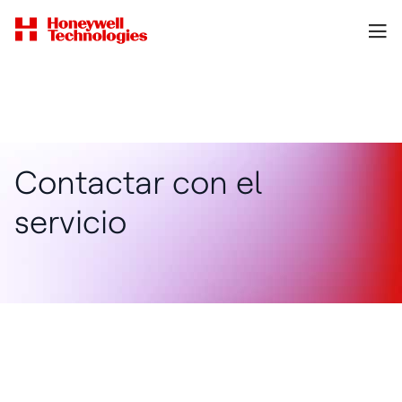
Contactar con el
servicio