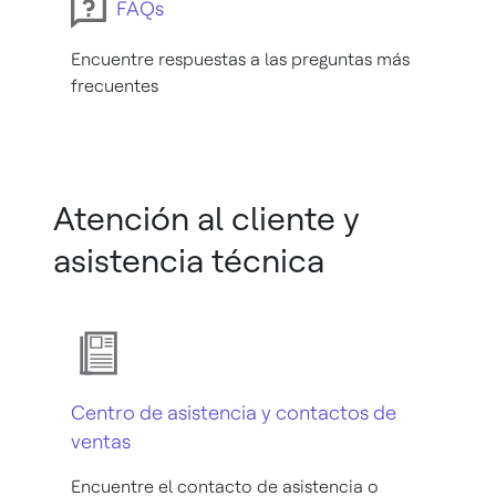
FAQs
Encuentre respuestas a las preguntas más
frecuentes
Atención al cliente y
asistencia técnica
Centro de asistencia y contactos de
ventas
Encuentre el contacto de asistencia o