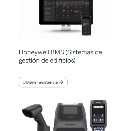
Honeywell BMS (Sistemas de
gestión de edificios)
Obtener asistencia