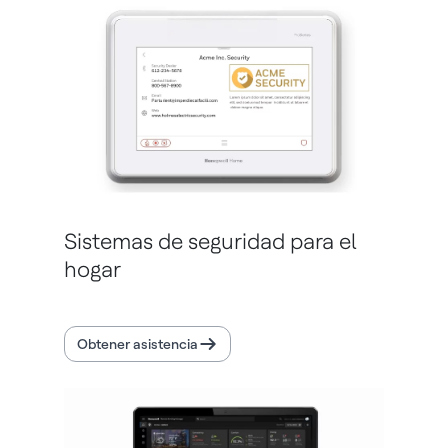
Sistemas de seguridad para el
hogar
Obtener asistencia