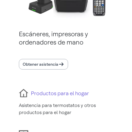
Escáneres, impresoras y
ordenadores de mano
Obtener asistencia
Productos para el hogar
Asistencia para termostatos y otros
productos para el hogar