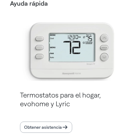
Ayuda rápida
Termostatos para el hogar,
evohome y Lyric
Obtener asistencia