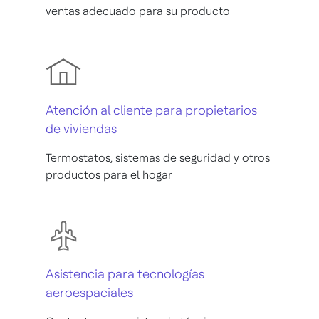
ventas adecuado para su producto
Atención al cliente para propietarios
de viviendas
Termostatos, sistemas de seguridad y otros
productos para el hogar
Asistencia para tecnologías
aeroespaciales