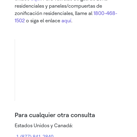
residenciales y paneles/compuertas de
zonificación residenciales, llame al
1800-468-
1502
o siga el enlace
aquí
.
Para cualquier otra consulta
Estados Unidos y Canadá: