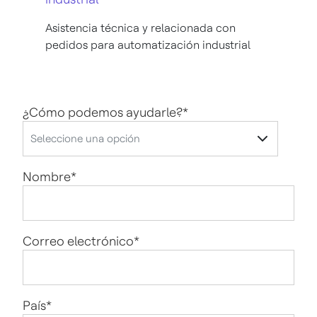
Asistencia técnica y relacionada con
pedidos para automatización industrial
¿Cómo podemos ayudarle?
*
Nombre
*
Correo electrónico
*
País
*