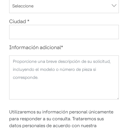
Ciudad
*
Información adicional
*
Utilizaremos su información personal únicamente
para responder a su consulta. Trataremos sus
datos personales de acuerdo con nuestra