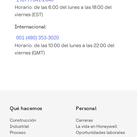
Horario: de las 6:00 del lunes a las 18:00 del
viernes (EST)
Internacional:
Horario: de las 10:00 del lunes a las 22:00 del
viernes (GMT)
Qué hacemos
Personal
Construcción
Carreras
Industrial
La vida en Honeywell
Proceso
Oportunidades laborales