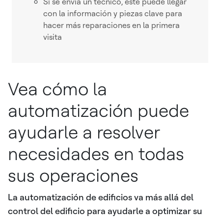
Si se envía un técnico, este puede llegar
con la información y piezas clave para
hacer más reparaciones en la primera
visita
Vea cómo la
automatización puede
ayudarle a resolver
necesidades en todas
sus operaciones
La automatización de edificios va más allá del
control del edificio para ayudarle a optimizar su