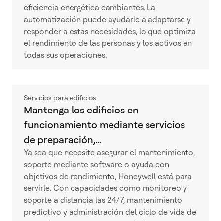
eficiencia energética cambiantes. La
automatización puede ayudarle a adaptarse y
responder a estas necesidades, lo que optimiza
el rendimiento de las personas y los activos en
todas sus operaciones.
Servicios para edificios
Mantenga los edificios en
funcionamiento mediante servicios
de preparación,…
Ya sea que necesite asegurar el mantenimiento,
soporte mediante software o ayuda con
objetivos de rendimiento, Honeywell está para
servirle. Con capacidades como monitoreo y
soporte a distancia las 24/7, mantenimiento
predictivo y administración del ciclo de vida de