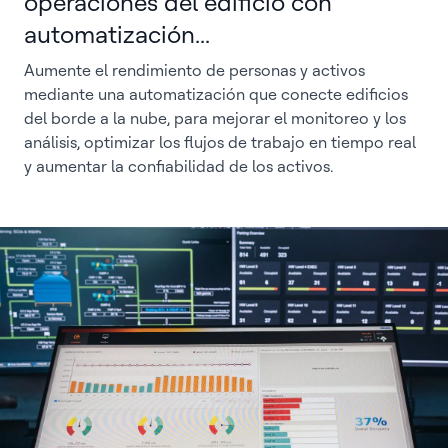
operaciones del edificio con
automatización...
Aumente el rendimiento de personas y activos
mediante una automatización que conecte edificios
del borde a la nube, para mejorar el monitoreo y los
análisis, optimizar los flujos de trabajo en tiempo real
y aumentar la confiabilidad de los activos.