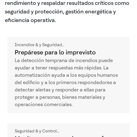
rendimiento y respaldar resultados críticos como
seguridad y protección, gestión energética y
eficiencia operativa.
Incendios & y Seguridad…
Prepárese para lo imprevisto
La detección temprana de incendios puede
ayudar a tener respuestas más rápidas. La
automatización ayuda a los equipos humanos
del edificio y a los primeros respondedores a
detectar alertas y responder a ellas para
proteger a personas, bienes materiales y
operaciones comerciales.
Seguridad & y Control…