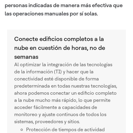
personas indicadas de manera más efectiva que
las operaciones manuales por sí solas.
Conecte edificios completos a la
nube en cuestión de horas, no de
semanas
Al optimizar la integración de las tecnologías
de la información (TI) y hacer que la
conectividad esté disponible de forma
predeterminada en todas nuestras tecnologías,
ahora podemos conectar un edificio completo
a la nube mucho más rápido, lo que permite
acceder fácilmente a capacidades de
monitoreo y ajuste continuos de todos los
sistemas, proveedores y sitios.
Protección de tiempos de actividad