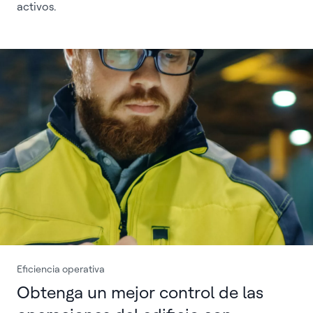
activos.
Eficiencia operativa
Obtenga un mejor control de las