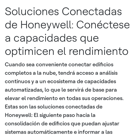
Soluciones Conectadas
de Honeywell: Conéctese
a capacidades que
optimicen el rendimiento
Cuando sea conveniente conectar edificios
completos a la nube, tendrá acceso a análisis
continuos y a un ecosistema de capacidades
automatizadas, lo que le servirá de base para
elevar el rendimiento en todas sus operaciones.
Estas son las soluciones conectadas de
Honeywell: El siguiente paso hacia la
consolidación de edificios que puedan ajustar
sistemas automáticamente e informar a las