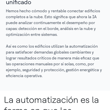
unificado
Hemos hecho cómodo y rentable conectar edificios
completos a la nube. Esto significa que ahora la IA
puede analizar continuamente el desempeño por
capas: detección en el borde, análisis en la nube y
optimización entre sistemas.
Así es como los edificios utilizan la automatización
para satisfacer demandas globales cambiantes y
lograr resultados críticos de manera más eficaz que
las operaciones manuales por sí solas, como, por
ejemplo, seguridad y protección, gestión energética y
eficiencia operativa.
La automatización es la