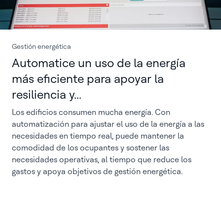
Gestión energética
Automatice un uso de la energía
más eficiente para apoyar la
resiliencia y...
Los edificios consumen mucha energía. Con
automatización para ajustar el uso de la energía a las
necesidades en tiempo real, puede mantener la
comodidad de los ocupantes y sostener las
necesidades operativas, al tiempo que reduce los
gastos y apoya objetivos de gestión energética.