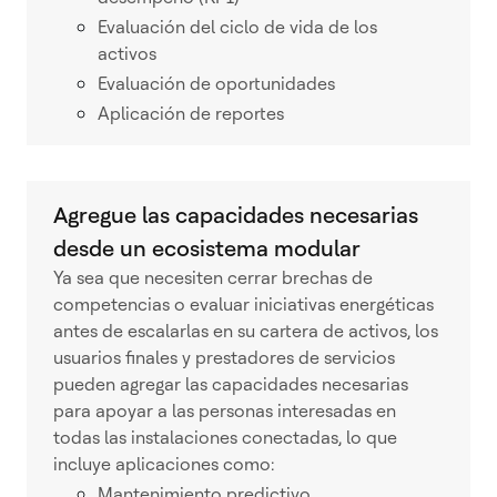
Evaluación del ciclo de vida de los
activos
Evaluación de oportunidades
Aplicación de reportes
Agregue las capacidades necesarias
desde un ecosistema modular
Ya sea que necesiten cerrar brechas de
competencias o evaluar iniciativas energéticas
antes de escalarlas en su cartera de activos, los
usuarios finales y prestadores de servicios
pueden agregar las capacidades necesarias
para apoyar a las personas interesadas en
todas las instalaciones conectadas, lo que
incluye aplicaciones como:
Mantenimiento predictivo