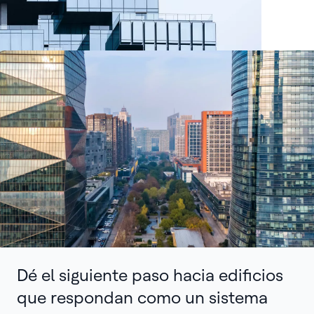
Dé el siguiente paso hacia edificios
que respondan como un sistema