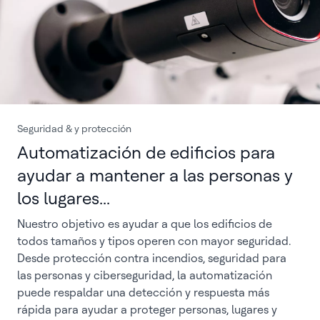
Seguridad & y protección
Automatización de edificios para
ayudar a mantener a las personas y
los lugares...
Nuestro objetivo es ayudar a que los edificios de
todos tamaños y tipos operen con mayor seguridad.
Desde protección contra incendios, seguridad para
las personas y ciberseguridad, la automatización
puede respaldar una detección y respuesta más
rápida para ayudar a proteger personas, lugares y