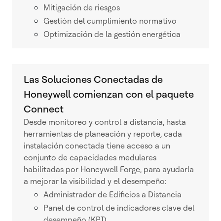
Mitigación de riesgos
Gestión del cumplimiento normativo
Optimización de la gestión energética
Las Soluciones Conectadas de
Honeywell comienzan con el paquete
Connect
Desde monitoreo y control a distancia, hasta
herramientas de planeación y reporte, cada
instalación conectada tiene acceso a un
conjunto de capacidades medulares
habilitadas por Honeywell Forge, para ayudarla
a mejorar la visibilidad y el desempeño:
Administrador de Edificios a Distancia
Panel de control de indicadores clave del
desempeño (KPI)