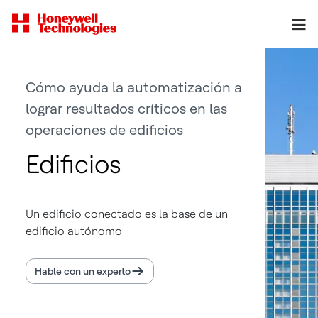
Cómo ayuda la automatización a
lograr resultados críticos en las
operaciones de edificios
Edificios
Un edificio conectado es la base de un
edificio autónomo
Hable con un experto