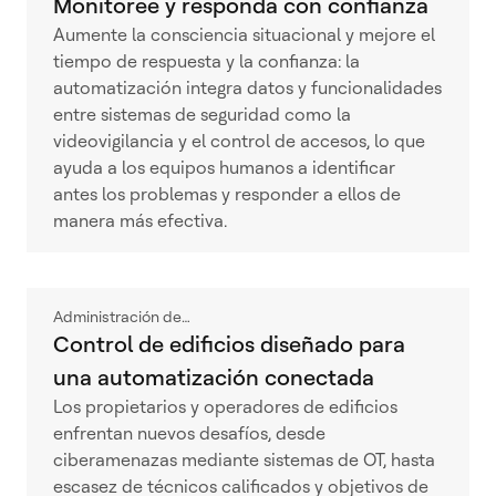
Monitoree y responda con confianza
Aumente la consciencia situacional y mejore el
tiempo de respuesta y la confianza: la
automatización integra datos y funcionalidades
entre sistemas de seguridad como la
videovigilancia y el control de accesos, lo que
ayuda a los equipos humanos a identificar
antes los problemas y responder a ellos de
manera más efectiva.
Administración de…
Control de edificios diseñado para
una automatización conectada
Los propietarios y operadores de edificios
enfrentan nuevos desafíos, desde
ciberamenazas mediante sistemas de OT, hasta
escasez de técnicos calificados y objetivos de