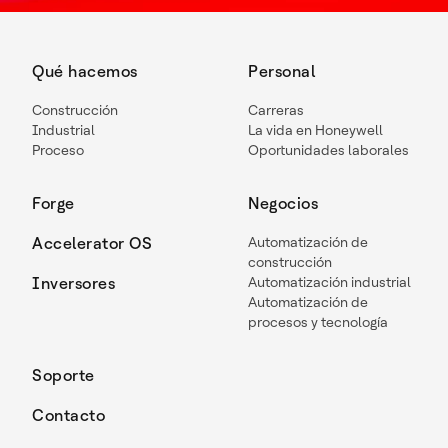
Qué hacemos
Personal
Construcción
Carreras
Industrial
La vida en Honeywell
Proceso
Oportunidades laborales
Forge
Negocios
Accelerator OS
Automatización de
construcción
Inversores
Automatización industrial
Automatización de
procesos y tecnología
Soporte
Contacto