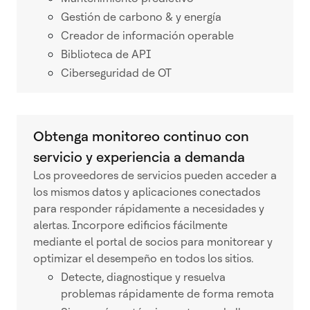
Gestión de carbono & y energía
Creador de información operable
Biblioteca de API
Ciberseguridad de OT
Obtenga monitoreo continuo con
servicio y experiencia a demanda
Los proveedores de servicios pueden acceder a
los mismos datos y aplicaciones conectados
para responder rápidamente a necesidades y
alertas. Incorpore edificios fácilmente
mediante el portal de socios para monitorear y
optimizar el desempeño en todos los sitios.
Detecte, diagnostique y resuelva
problemas rápidamente de forma remota