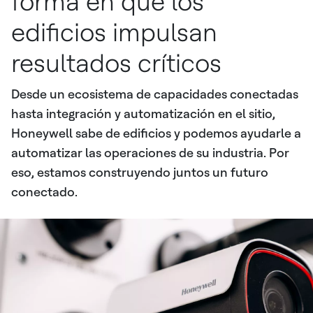
forma en que los
edificios impulsan
resultados críticos
Desde un ecosistema de capacidades conectadas
hasta integración y automatización en el sitio,
Honeywell sabe de edificios y podemos ayudarle a
automatizar las operaciones de su industria. Por
eso, estamos construyendo juntos un futuro
conectado.