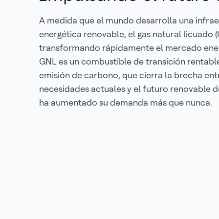
A medida que el mundo desarrolla una infrae
energética renovable, el gas natural licuado 
transformando rápidamente el mercado energ
GNL es un combustible de transición rentabl
emisión de carbono, que cierra la brecha ent
necesidades actuales y el futuro renovable d
ha aumentado su demanda más que nunca.