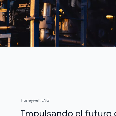
Honeywell LNG
Impulsando el futuro