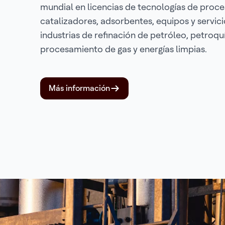
mundial en licencias de tecnologías de proce
catalizadores, adsorbentes, equipos y servici
industrias de refinación de petróleo, petroqu
procesamiento de gas y energías limpias.
Más información