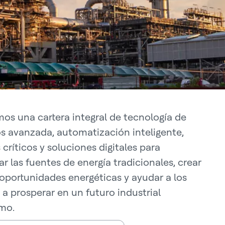
os una cartera integral de tecnología de
s avanzada, automatización inteligente,
críticos y soluciones digitales para
r las fuentes de energía tradicionales, crear
oportunidades energéticas y ayudar a los
 a prosperar en un futuro industrial
mo.