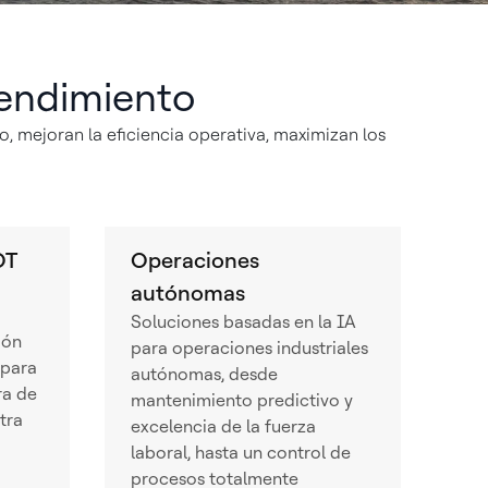
rendimiento
, mejoran la eficiencia operativa, maximizan los
OT
Operaciones
autónomas
Soluciones basadas en la IA
ión
para operaciones industriales
 para
autónomas, desde
ra de
mantenimiento predictivo y
tra
excelencia de la fuerza
laboral, hasta un control de
procesos totalmente