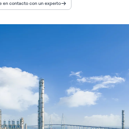
 en contacto con un experto