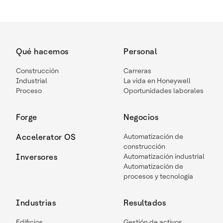
Qué hacemos
Personal
Construcción
Carreras
Industrial
La vida en Honeywell
Proceso
Oportunidades laborales
Forge
Negocios
Accelerator OS
Automatización de
construcción
Inversores
Automatización industrial
Automatización de
procesos y tecnología
Industrias
Resultados
Edificios
Gestión de activos