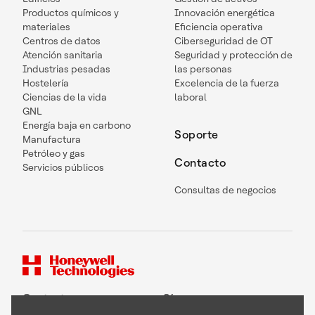
Productos químicos y
Innovación energética
materiales
Eficiencia operativa
Centros de datos
Ciberseguridad de OT
Atención sanitaria
Seguridad y protección de
Industrias pesadas
las personas
Hostelería
Excelencia de la fuerza
Ciencias de la vida
laboral
GNL
Energía baja en carbono
Soporte
Manufactura
Petróleo y gas
Contacto
Servicios públicos
Consultas de negocios
Contacto
Síguenos