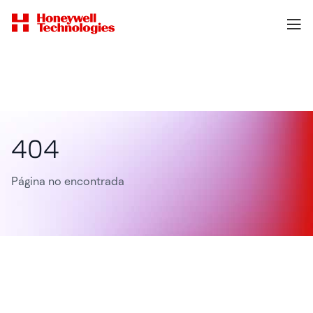
404
Página no encontrada