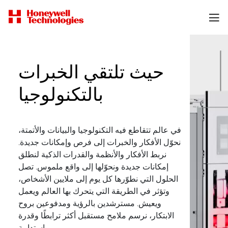
حيث تلتقي الخبرات
بالتكنولوجيا
في عالم تتقاطع فيه التكنولوجيا والبيانات والأتمتة،
نحوّل الأفكار والخبرات إلى فرص وإمكانات جديدة.
نربط الأفكار والأنظمة والقدرات الذكية لنطلق
إمكانات جديدة ونحوّلها إلى واقع ملموس. تصل
الحلول التي نطوّرها كل يوم إلى ملايين الأشخاص،
وتؤثر في الطريقة التي يتحرك بها العالم ويعمل
ويعيش. مسترشدين بالرؤية ومدفوعين بروح
الابتكار، نرسم ملامح مستقبل أكثر ترابطًا وقدرة
واستدامة.