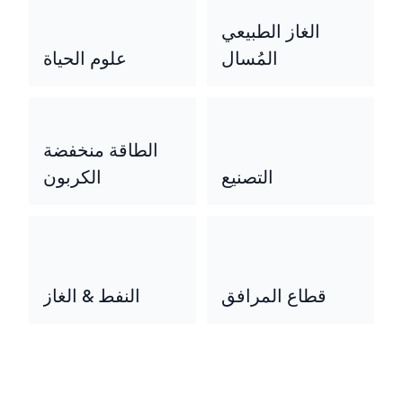
الغاز الطبيعي
المُسال
علوم الحياة
الطاقة منخفضة
التصنيع
الكربون
قطاع المرافق
النفط & الغاز