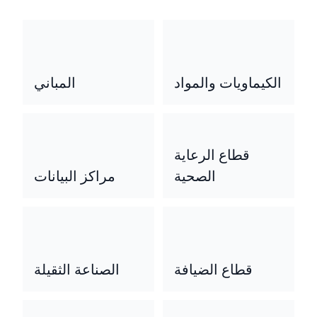
الكيماويات والمواد
المباني
قطاع الرعاية
الصحية
مراكز البيانات
قطاع الضيافة
الصناعة الثقيلة