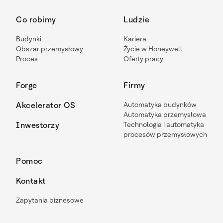
Co robimy
Ludzie
Budynki
Kariera
Obszar przemysłowy
Życie w Honeywell
Proces
Oferty pracy
Forge
Firmy
Akcelerator OS
Automatyka budynków
Automatyka przemysłowa
Inwestorzy
Technologia i automatyka
procesów przemysłowych
Pomoc
Kontakt
Zapytania biznesowe