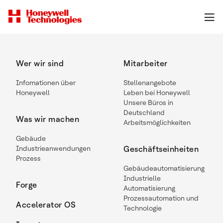
Wer wir sind
Mitarbeiter
Infomationen über
Stellenangebote
Honeywell
Leben bei Honeywell
Unsere Büros in
Deutschland
Was wir machen
Arbeitsmöglichkeiten
Gebäude
Industrieanwendungen
Geschäftseinheiten
Prozess
Gebäudeautomatisierung
Industrielle
Forge
Automatisierung
Prozessautomation und
Accelerator OS
Technologie