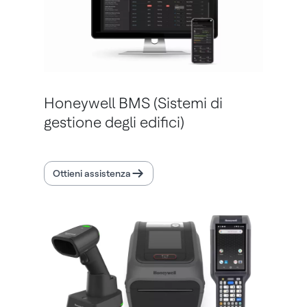
Honeywell BMS (Sistemi di
gestione degli edifici)
Ottieni assistenza