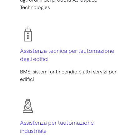
Technologies
Assistenza tecnica per l'automazione
degli edifici
BMS, sistemi antincendio e altri servizi per
edifici
Assistenza per l'automazione
industriale