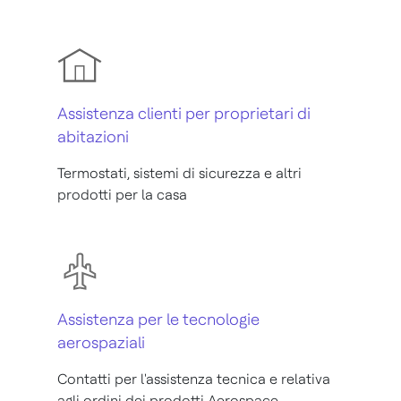
Assistenza clienti per proprietari di
abitazioni
Termostati, sistemi di sicurezza e altri
prodotti per la casa
Assistenza per le tecnologie
aerospaziali
Contatti per l'assistenza tecnica e relativa
agli ordini dei prodotti Aerospace