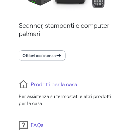
Scanner, stampanti e computer
palmari
Ottieni assistenza
Prodotti per la casa
Per assistenza su termostati e altri prodotti
per la casa
FAQs