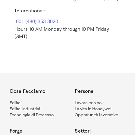
International:
Hours: 10 AM Monday through 10 PM Friday
(GMT)
Cosa Facciamo
Persone
Edifici
Lavora con noi
Edifici industriali
La vita in Honeywell
Tecnologie di Processo
Opportunità lavorative
Forge
Settori