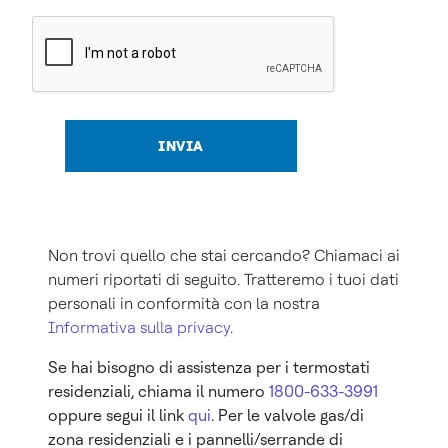
INVIA
Non trovi quello che stai cercando? Chiamaci ai
numeri riportati di seguito. Tratteremo i tuoi dati
personali in conformità con la nostra
Informativa sulla privacy
.
Se hai bisogno di assistenza per i termostati
residenziali, chiama il numero
1800-633-3991
oppure segui il link
qui
. Per le valvole gas/di
zona residenziali e i pannelli/serrande di