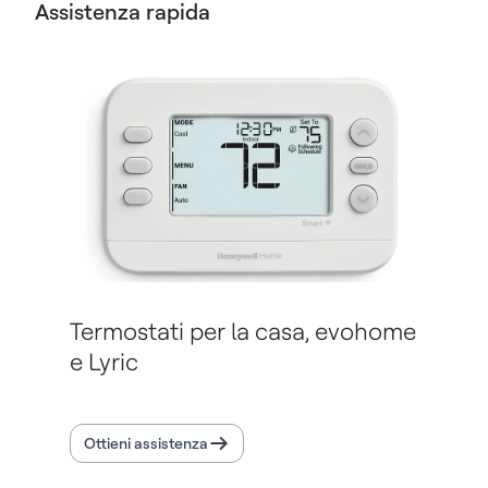
Assistenza rapida
Termostati per la casa, evohome
e Lyric
Ottieni assistenza