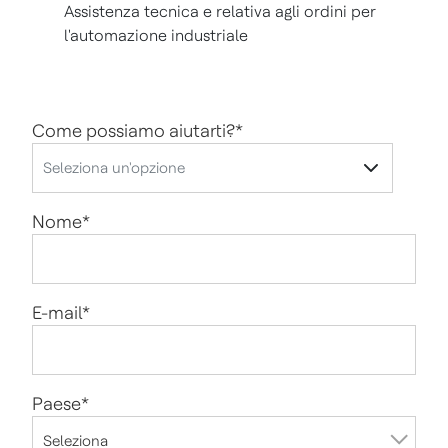
Assistenza tecnica e relativa agli ordini per
l'automazione industriale
Come possiamo aiutarti?
*
Nome
*
E-mail
*
Paese
*