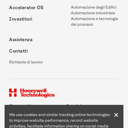
Accelerator OS
Automazione degli Edifici
Automazione industriale
Investitori
Automazione e tecnologia
dei processi
Assistenza
Contatti
Richieste di lavoro
Contact Us
Seguici
×
We use cookies and similar tracking online technologies
to improve website performance, record website
activities, facilitate information sharing on social media