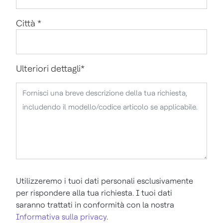
Città
*
Ulteriori dettagli
*
Utilizzeremo i tuoi dati personali esclusivamente
per rispondere alla tua richiesta. I tuoi dati
saranno trattati in conformità con la nostra
Informativa sulla privacy
.