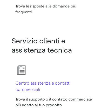
Trova le risposte alle domande più
frequenti
Servizio clienti e
assistenza tecnica
Centro assistenza e contatti
commerciali
Trova il supporto o il contatto commerciale
più adatto al tuo prodotto