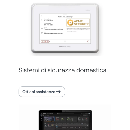
Sistemi di sicurezza domestica
Ottieni assistenza