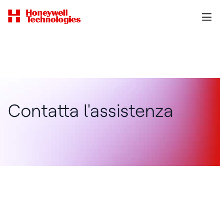
Contatta l'assistenza