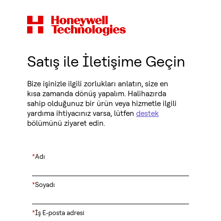
Satış ile İletişime Geçin
Bize işinizle ilgili zorlukları anlatın, size en
kısa zamanda dönüş yapalım. Halihazırda
sahip olduğunuz bir ürün veya hizmetle ilgili
yardıma ihtiyacınız varsa, lütfen
destek
bölümünü ziyaret edin.
*
Adı
*
Soyadı
*
İş E-posta adresi