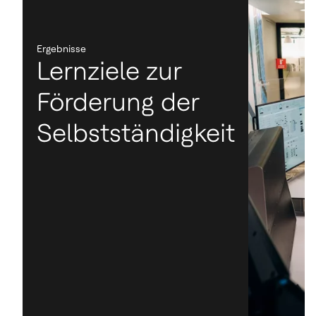
Ergebnisse
Lernziele zur
Förderung der
Selbstständigkeit