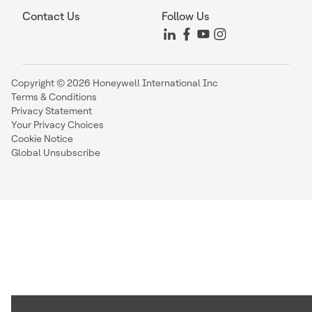
Contact Us
Follow Us
Copyright © 2026 Honeywell International Inc
Terms & Conditions
Privacy Statement
Your Privacy Choices
Cookie Notice
Global Unsubscribe