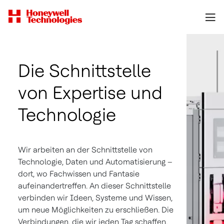
Die Schnittstelle
von Expertise und
Technologie
Wir arbeiten an der Schnittstelle von
Technologie, Daten und Automatisierung –
dort, wo Fachwissen und Fantasie
aufeinandertreffen. An dieser Schnittstelle
verbinden wir Ideen, Systeme und Wissen,
um neue Möglichkeiten zu erschließen. Die
Verbindungen, die wir jeden Tag schaffen,