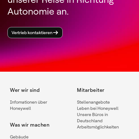
Autonomie an.
Vertrieb kontaktieren
Wer wir sind
Mitarbeiter
Infomationen über
Stellenangebote
Honeywell
Leben bei Honeywell
Unsere Büros in
Deutschland
Was wir machen
Arbeitsmöglichkeiten
Gebäude