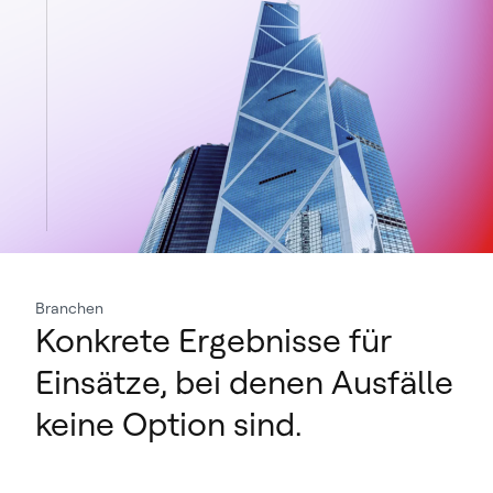
Branchen
Konkrete Ergebnisse für
Einsätze, bei denen Ausfälle
keine Option sind.