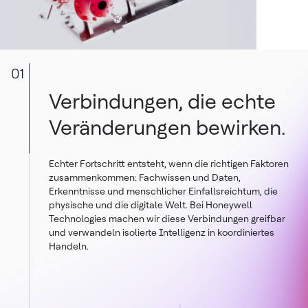
01
Verbindungen, die echte
Veränderungen bewirken.
Echter Fortschritt entsteht, wenn die richtigen Faktoren
zusammenkommen: Fachwissen und Daten,
Erkenntnisse und menschlicher Einfallsreichtum, die
physische und die digitale Welt. Bei Honeywell
Technologies machen wir diese Verbindungen greifbar
und verwandeln isolierte Intelligenz in koordiniertes
Handeln.