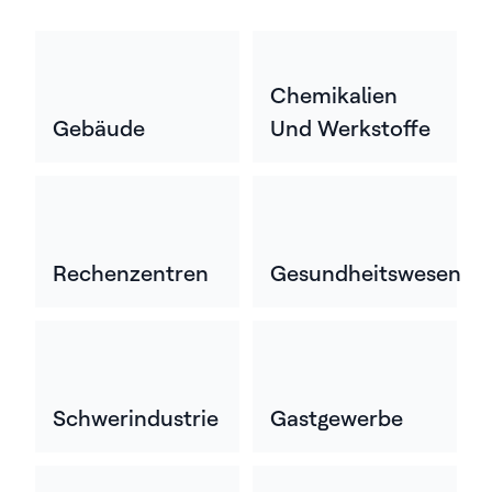
Chemikalien
Gebäude
Und Werkstoffe
Rechenzentren
Gesundheitswesen
Schwerindustrie
Gastgewerbe