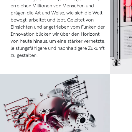
erreichen Millionen von Menschen und
prägen die Art und Weise, wie sich die Welt
bewegt, arbeitet und lebt. Geleitet von
Einsichten und angetrieben vom Funken der
Innovation blicken wir über den Horizont
von heute hinaus, um eine stärker vernetzte,
leistungsfähigere und nachhaltigere Zukunft
zu gestalten.