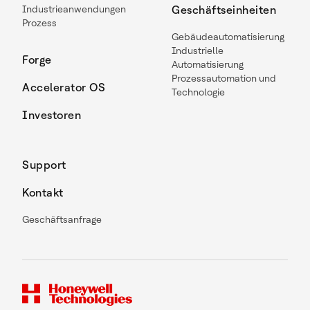
Industrieanwendungen
Geschäftseinheiten
Prozess
Gebäudeautomatisierung
Industrielle
Forge
Automatisierung
Prozessautomation und
Accelerator OS
Technologie
Investoren
Support
Kontakt
Geschäftsanfrage