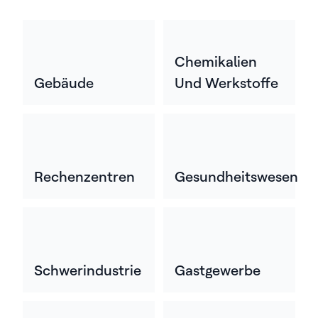
Chemikalien
Gebäude
Und Werkstoffe
Rechenzentren
Gesundheitswesen
Schwerindustrie
Gastgewerbe