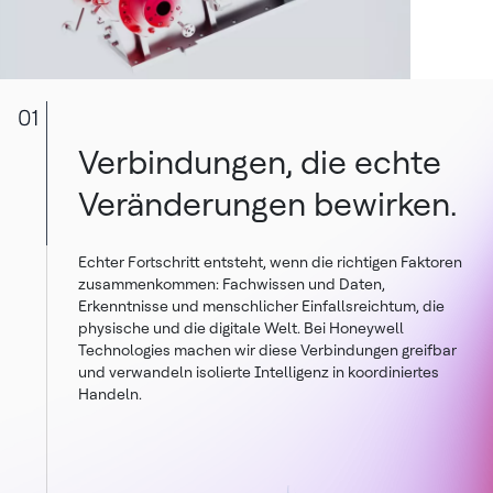
01
Verbindungen, die echte
Veränderungen bewirken.
Echter Fortschritt entsteht, wenn die richtigen Faktoren
zusammenkommen: Fachwissen und Daten,
Erkenntnisse und menschlicher Einfallsreichtum, die
physische und die digitale Welt. Bei Honeywell
Technologies machen wir diese Verbindungen greifbar
und verwandeln isolierte Intelligenz in koordiniertes
Handeln.