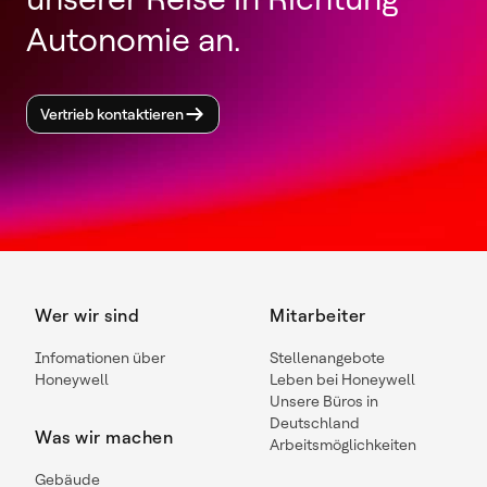
Autonomie an.
Vertrieb kontaktieren
Wer wir sind
Mitarbeiter
Infomationen über
Stellenangebote
Honeywell
Leben bei Honeywell
Unsere Büros in
Deutschland
Was wir machen
Arbeitsmöglichkeiten
Gebäude