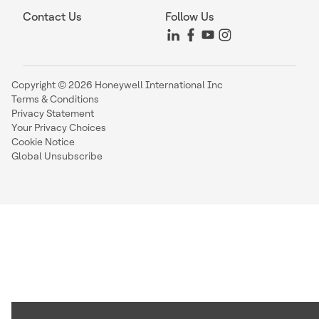
Contact Us
Follow Us
Copyright © 2026 Honeywell International Inc
Terms & Conditions
Privacy Statement
Your Privacy Choices
Cookie Notice
Global Unsubscribe