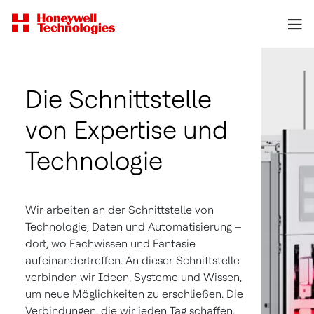
Die Schnittstelle
von Expertise und
Technologie
Wir arbeiten an der Schnittstelle von
Technologie, Daten und Automatisierung –
dort, wo Fachwissen und Fantasie
aufeinandertreffen. An dieser Schnittstelle
verbinden wir Ideen, Systeme und Wissen,
um neue Möglichkeiten zu erschließen. Die
Verbindungen, die wir jeden Tag schaffen,