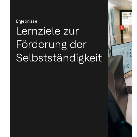
Ergebnisse
Lernziele zur
Förderung der
Selbstständigkeit