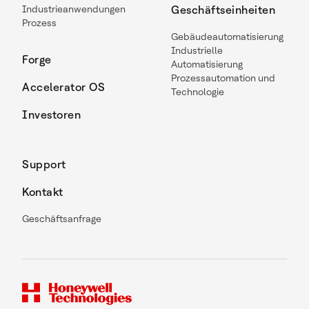
Industrieanwendungen
Geschäftseinheiten
Prozess
Gebäudeautomatisierung
Industrielle
Forge
Automatisierung
Prozessautomation und
Accelerator OS
Technologie
Investoren
Support
Kontakt
Geschäftsanfrage