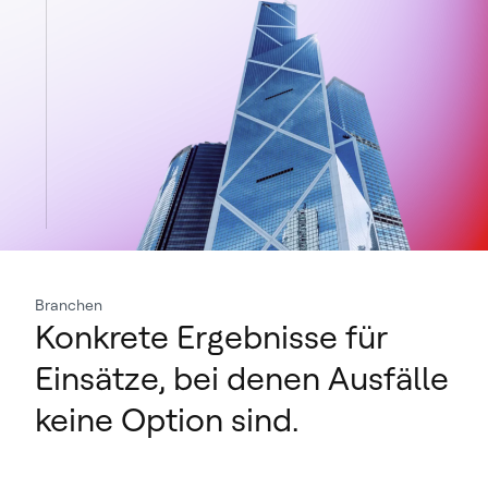
Branchen
Konkrete Ergebnisse für
Einsätze, bei denen Ausfälle
keine Option sind.