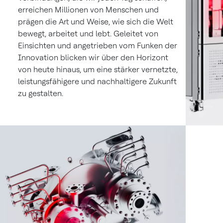
erreichen Millionen von Menschen und
prägen die Art und Weise, wie sich die Welt
bewegt, arbeitet und lebt. Geleitet von
Einsichten und angetrieben vom Funken der
Innovation blicken wir über den Horizont
von heute hinaus, um eine stärker vernetzte,
leistungsfähigere und nachhaltigere Zukunft
zu gestalten.