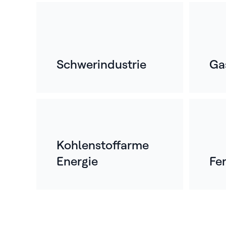
Schwerindustrie
Ga
Kohlenstoffarme
Energie
Fe