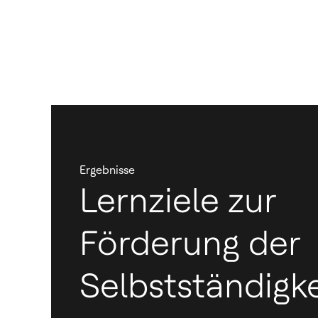
Ergebnisse
Lernziele zur
Förderung der
Selbstständigke