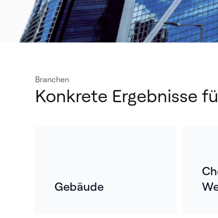
Branchen
Konkrete Ergebnisse für
Ch
Gebäude
We