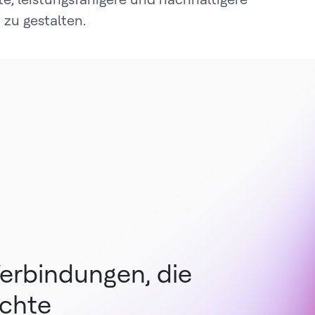
 zu gestalten.
erbindungen, die
chte