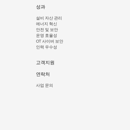
성과
설비 자산 관리
에너지 혁신
안전 및 보안
운영 효율성
OT 사이버 보안
인력 우수성
고객지원
연락처
사업 문의